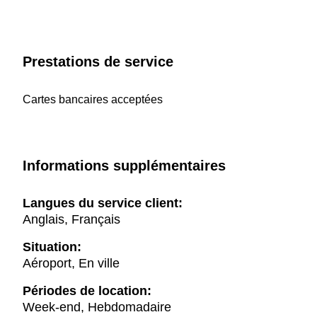
Prestations de service
Cartes bancaires acceptées
Informations supplémentaires
Langues du service client:
Anglais, Français
Situation:
Aéroport, En ville
Périodes de location:
Week-end, Hebdomadaire