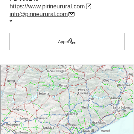
https://www.pirineurural.com
info@pirineurural.com
*
Appel