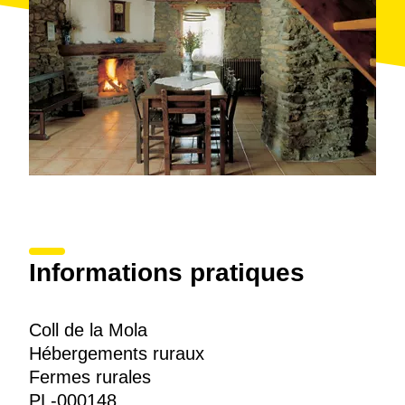
Informations pratiques
Coll de la Mola
Hébergements ruraux
Fermes rurales
PL-000148