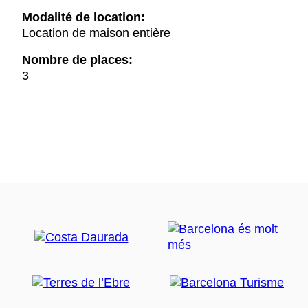
Modalité de location:
Location de maison entière
Nombre de places:
3