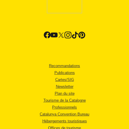
Recommandations
Publications
Cartes/SIG
Newsletter
Plan du site
Tourisme de la Catalogne
Professionnels
Catalunya Convention Bureau
Hébergements touristiques
Offices de tourisme