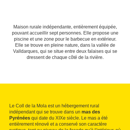
Maison rurale indépendante, entièrement équipée,
pouvant accueillir sept personnes. Elle propose une
piscine et une zone pour le barbecue en extérieur.
Elle se trouve en pleine nature, dans la vallée de
Valldarques, qui se situe entre deux falaises qui se
dressent de chaque côté de la rivière.
Le Coll de la Mola est un hébergement rural
indépendant qui se trouve dans un
mas des
Pyrénées
qui date du XIXe siècle. Le mas a été
entièrement rénové et a conservé son caractère