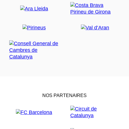
NOS PARTENAIRES