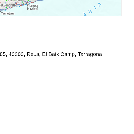
 85, 43203, Reus, El Baix Camp, Tarragona