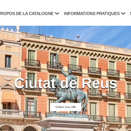
PROPOS DE LA CATALOGNE
INFORMATIONS PRATIQUES
Ciutat de Reus
Visitez une ville