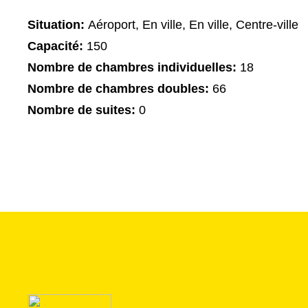
Situation:
Aéroport, En ville, En ville, Centre-ville
Capacité:
150
Nombre de chambres individuelles:
18
Nombre de chambres doubles:
66
Nombre de suites:
0