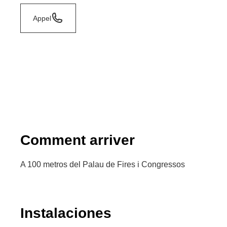
Appel
Comment arriver
A 100 metros del Palau de Fires i Congressos
Instalaciones