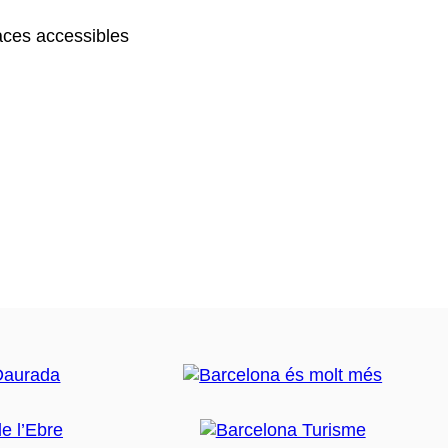
ces accessibles