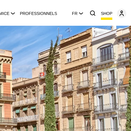
SHOP
MICE
PROFESSIONNELS
FR