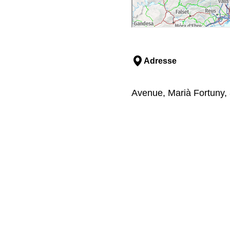
Adresse
Avenue, Marià Fortuny,