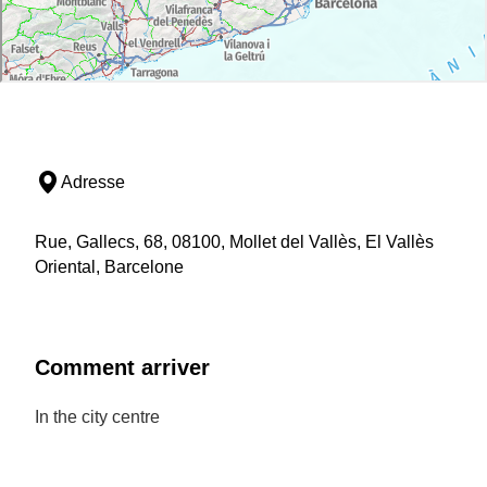
Adresse
Rue, Gallecs, 68, 08100, Mollet del Vallès, El Vallès
Oriental, Barcelone
Comment arriver
In the city centre