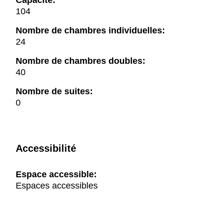
Capacité:
104
Nombre de chambres individuelles:
24
Nombre de chambres doubles:
40
Nombre de suites:
0
Accessibilité
Espace accessible:
Espaces accessibles