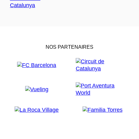
NOS PARTENAIRES