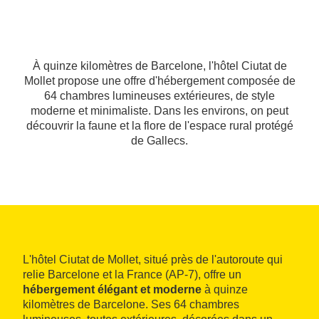
À quinze kilomètres de Barcelone, l'hôtel Ciutat de
Mollet propose une offre d'hébergement composée de
64 chambres lumineuses extérieures, de style
moderne et minimaliste. Dans les environs, on peut
découvrir la faune et la flore de l'espace rural protégé
de Gallecs.
L'hôtel Ciutat de Mollet, situé près de l'autoroute qui
relie Barcelone et la France (AP-7), offre un
hébergement élégant et moderne
à quinze
kilomètres de Barcelone. Ses 64 chambres