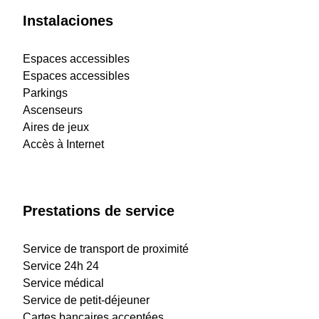
Instalaciones
Espaces accessibles
Espaces accessibles
Parkings
Ascenseurs
Aires de jeux
Accès à Internet
Prestations de service
Service de transport de proximité
Service 24h 24
Service médical
Service de petit-déjeuner
Cartes bancaires acceptées