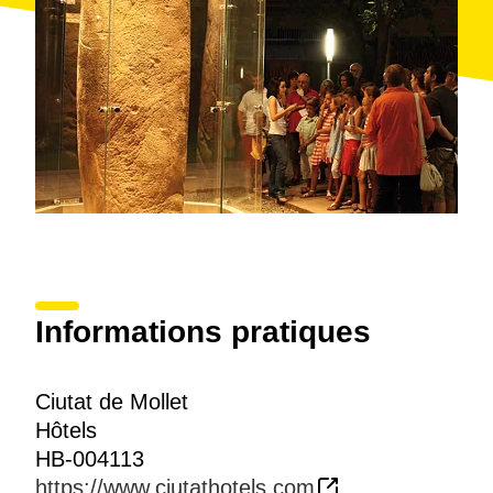
Informations pratiques
Ciutat de Mollet
Hôtels
HB-004113
https://www.ciutathotels.com