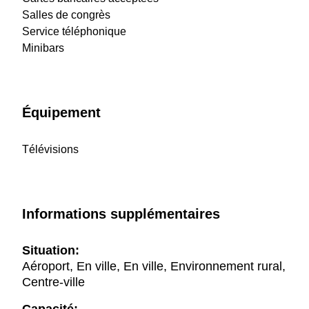
Salles de congrès
Service téléphonique
Minibars
Équipement
Télévisions
Informations supplémentaires
Situation:
Aéroport, En ville, En ville, Environnement rural,
Centre-ville