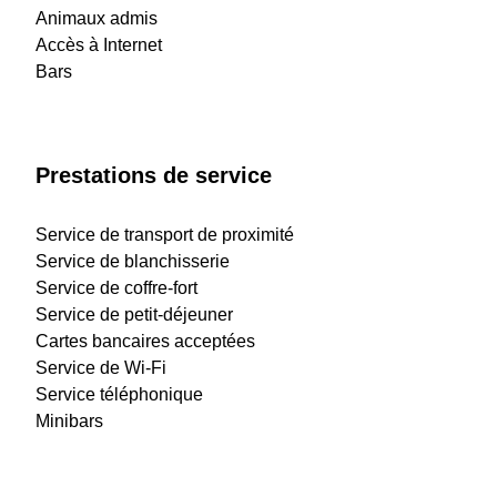
Animaux admis
Accès à Internet
Bars
Prestations de service
Service de transport de proximité
Service de blanchisserie
Service de coffre-fort
Service de petit-déjeuner
Cartes bancaires acceptées
Service de Wi-Fi
Service téléphonique
Minibars