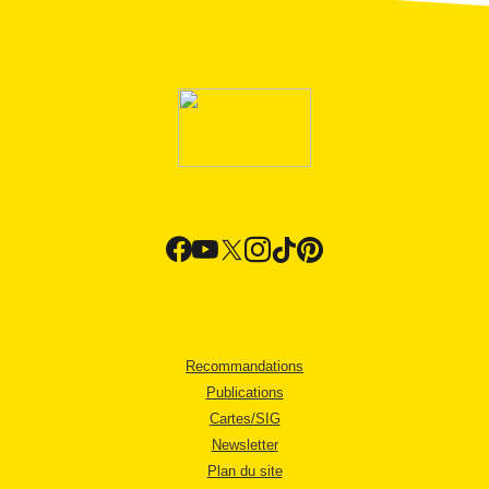
Recommandations
Publications
Cartes/SIG
Newsletter
Plan du site