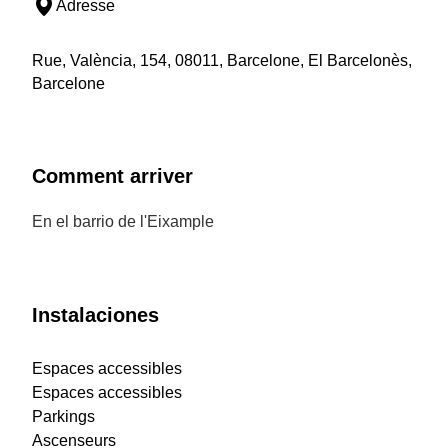
Adresse
Rue, València, 154, 08011, Barcelone, El Barcelonès,
Barcelone
Comment arriver
En el barrio de l'Eixample
Instalaciones
Espaces accessibles
Espaces accessibles
Parkings
Ascenseurs