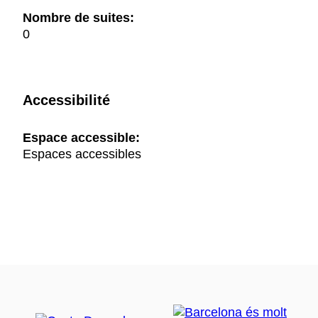
Nombre de suites:
0
Accessibilité
Espace accessible:
Espaces accessibles