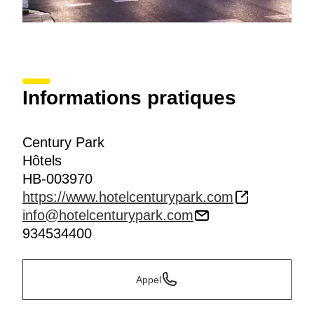
Informations pratiques
Century Park
Hôtels
HB-003970
https://www.hotelcenturypark.com
info@hotelcenturypark.com
934534400
Appel