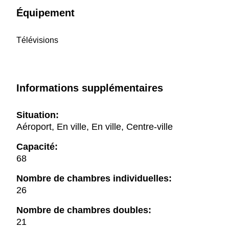
Équipement
Télévisions
Informations supplémentaires
Situation:
Aéroport, En ville, En ville, Centre-ville
Capacité:
68
Nombre de chambres individuelles:
26
Nombre de chambres doubles:
21