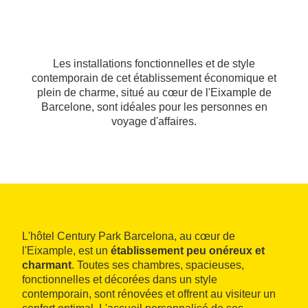
Les installations fonctionnelles et de style
contemporain de cet établissement économique et
plein de charme, situé au cœur de l'Eixample de
Barcelone, sont idéales pour les personnes en
voyage d'affaires.
L'hôtel Century Park Barcelona, au cœur de
l'Eixample, est un
établissement peu onéreux et
charmant
. Toutes ses chambres, spacieuses,
fonctionnelles et décorées dans un style
contemporain, sont rénovées et offrent au visiteur un