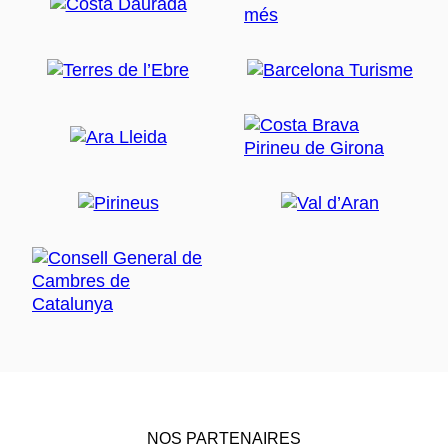
NOS PARTENAIRES