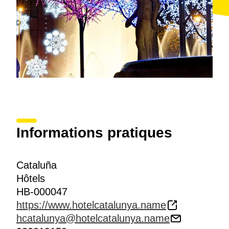
Informations pratiques
Cataluña
Hôtels
HB-000047
https://www.hotelcatalunya.name
hcatalunya@hotelcatalunya.name