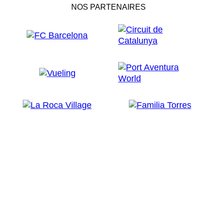
NOS PARTENAIRES