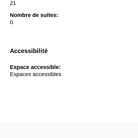
21
Nombre de suites:
0
Accessibilité
Espace accessible:
Espaces accessibles