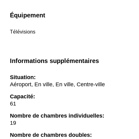
Équipement
Télévisions
Informations supplémentaires
Situation:
Aéroport, En ville, En ville, Centre-ville
Capacité:
61
Nombre de chambres individuelles:
19
Nombre de chambres doubles: