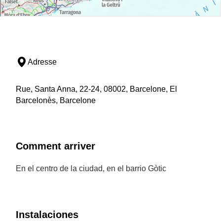
Adresse
Rue, Santa Anna, 22-24, 08002, Barcelone, El
Barcelonès, Barcelone
Comment arriver
En el centro de la ciudad, en el barrio Gòtic
Instalaciones