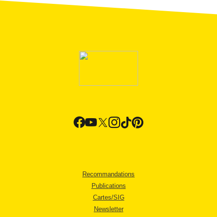
Recommandations
Publications
Cartes/SIG
Newsletter