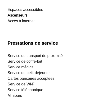
Espaces accessibles
Ascenseurs
Accès à Internet
Prestations de service
Service de transport de proximité
Service de coffre-fort
Service médical
Service de petit-déjeuner
Cartes bancaires acceptées
Service de Wi-Fi
Service téléphonique
Minibars