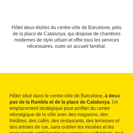
Hôtel deux étoiles du centre-ville de Barcelone, près
de la place de Catalunya, qui dispose de chambres
modernes de style urbain et offre tous les services
nécessaires, outre un accueil familial.
Hôtel situé dans le centre-ville de Barcelone,
à deux
pas de la Rambla et de la place de Catalunya
. Un
emplacement stratégique pour profiter du centre
névralgique de la ville avec des magasins, des
théâtres, des cafés, des restaurants, des terrasses et
des artistes de rue, sans oublier les musées et les