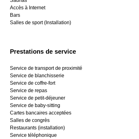
Saunas
Accès à Internet
Bars
Salles de sport (Installation)
Prestations de service
Service de transport de proximité
Service de blanchisserie
Service de coffre-fort
Service de repas
Service de petit-déjeuner
Service de baby-sitting
Cartes bancaires acceptées
Salles de congrès
Restaurants (installation)
Service téléphonique