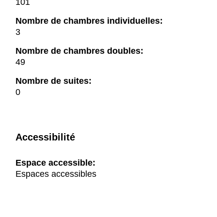
101
Nombre de chambres individuelles:
3
Nombre de chambres doubles:
49
Nombre de suites:
0
Accessibilité
Espace accessible:
Espaces accessibles