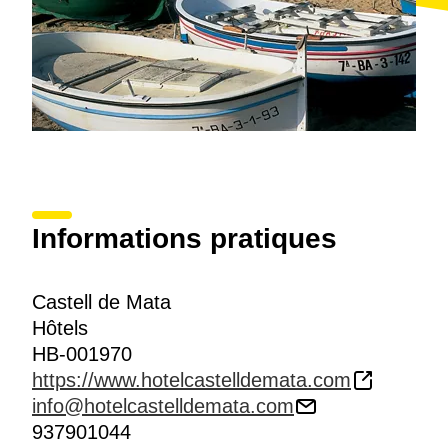
Informations pratiques
Castell de Mata
Hôtels
HB-001970
https://www.hotelcastelldemata.com
info@hotelcastelldemata.com
937901044