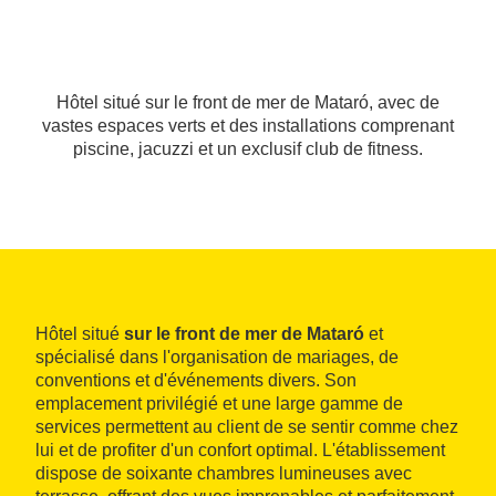
Hôtel situé sur le front de mer de Mataró, avec de
vastes espaces verts et des installations comprenant
piscine, jacuzzi et un exclusif club de fitness.
Hôtel situé
sur le front de mer de Mataró
et
spécialisé dans l'organisation de mariages, de
conventions et d'événements divers. Son
emplacement privilégié et une large gamme de
services permettent au client de se sentir comme chez
lui et de profiter d'un confort optimal. L'établissement
dispose de soixante chambres lumineuses avec