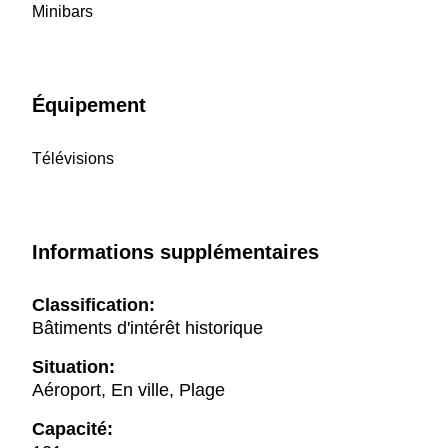
Minibars
Équipement
Télévisions
Informations supplémentaires
Classification:
Bâtiments d'intérêt historique
Situation:
Aéroport, En ville, Plage
Capacité: