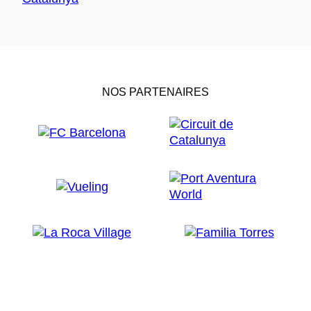
NOS PARTENAIRES