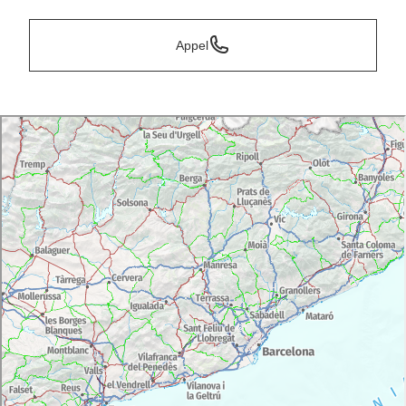
Appel