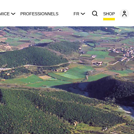
SHOP
MICE
PROFESSIONNELS
FR