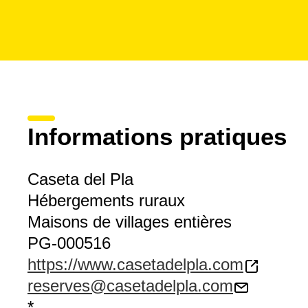
Informations pratiques
Caseta del Pla
Hébergements ruraux
Maisons de villages entières
PG-000516
https://www.casetadelpla.com
reserves@casetadelpla.com
*