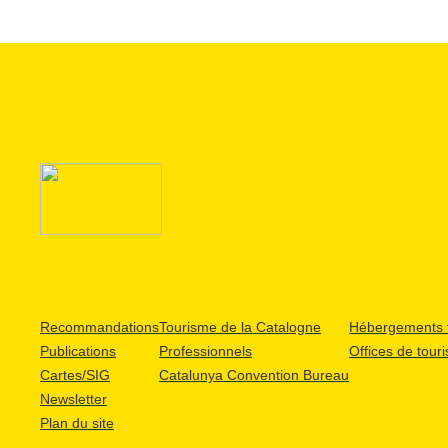
Recommandations
Tourisme de la Catalogne
Hébergements t
Publications
Professionnels
Offices de tour
Cartes/SIG
Catalunya Convention Bureau
Newsletter
Plan du site