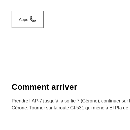
Appel
Comment arriver
Prendre l’AP-7 jusqu’à la sortie 7 (Gérone), continuer sur 
Gérone. Tourner sur la route GI-531 qui mène à El Pla de