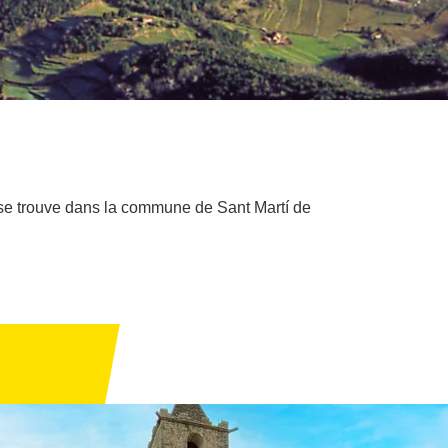
 se trouve dans la commune de Sant Martí de