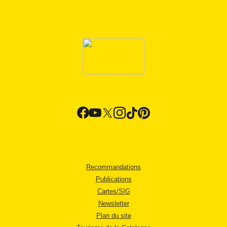
Recommandations
Publications
Cartes/SIG
Newsletter
Plan du site