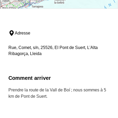
Adresse
Rue, Comet, s/n, 25526, El Pont de Suert, L'Alta
Ribagorça, Lleida
Comment arriver
Prendre la route de la Vall de Boí ; nous sommes à 5
km de Pont de Suert.