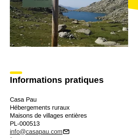
Informations pratiques
Casa Pau
Hébergements ruraux
Maisons de villages entières
PL-000513
info@casapau.com