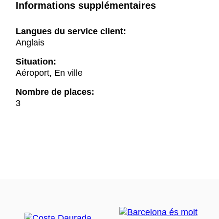
Informations supplémentaires
Langues du service client:
Anglais
Situation:
Aéroport, En ville
Nombre de places:
3