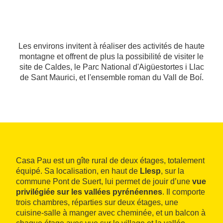
Les environs invitent à réaliser des activités de haute
montagne et offrent de plus la possibilité de visiter le
site de Caldes, le Parc National d'Aigüestortes i Llac
de Sant Maurici, et l'ensemble roman du Vall de Boí.
Casa Pau est un gîte rural de deux étages, totalement
équipé. Sa localisation, en haut de
Llesp
, sur la
commune Pont de Suert, lui permet de jouir d’une
vue
privilégiée sur les vallées pyrénéennes
. Il comporte
trois chambres, réparties sur deux étages, une
cuisine-salle à manger avec cheminée, et un balcon à