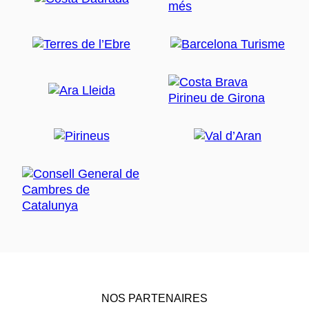
NOS PARTENAIRES