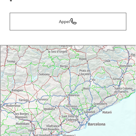
*
Appel