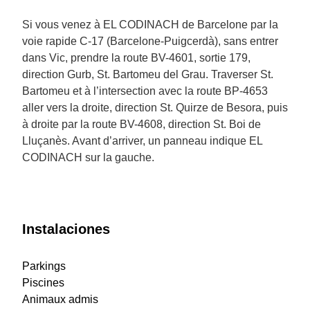
Si vous venez à EL CODINACH de Barcelone par la
voie rapide C-17 (Barcelone-Puigcerdà), sans entrer
dans Vic, prendre la route BV-4601, sortie 179,
direction Gurb, St. Bartomeu del Grau. Traverser St.
Bartomeu et à l’intersection avec la route BP-4653
aller vers la droite, direction St. Quirze de Besora, puis
à droite par la route BV-4608, direction St. Boi de
Lluçanès. Avant d’arriver, un panneau indique EL
CODINACH sur la gauche.
Instalaciones
Parkings
Piscines
Animaux admis