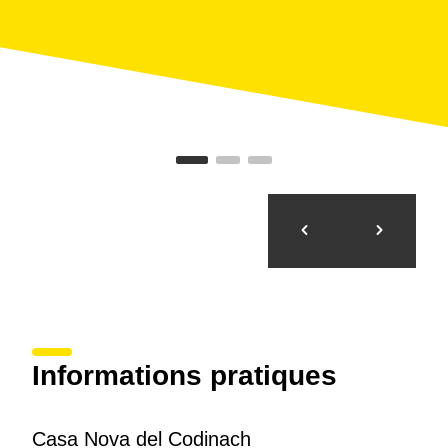
Informations pratiques
Casa Nova del Codinach