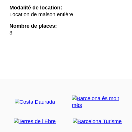
Modalité de location:
Location de maison entière
Nombre de places:
3