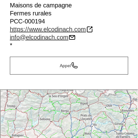
Maisons de campagne
Fermes rurales
PCC-000194
https://www.elcodinach.com
info@elcodinach.com
*
Appel