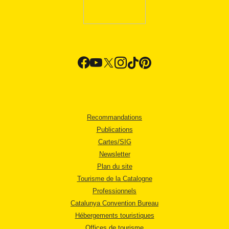
Recommandations
Publications
Cartes/SIG
Newsletter
Plan du site
Tourisme de la Catalogne
Professionnels
Catalunya Convention Bureau
Hébergements touristiques
Offices de tourisme