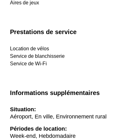
Aires de jeux
Prestations de service
Location de vélos
Service de blanchisserie
Service de Wi-Fi
Informations supplémentaires
Situation:
Aéroport, En ville, Environnement rural
Périodes de location:
Week-end, Hebdomadaire