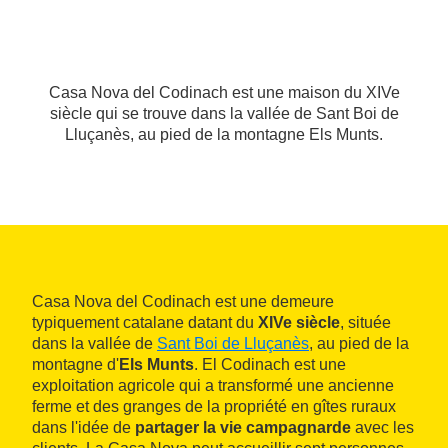
Casa Nova del Codinach est une maison du XIVe
siècle qui se trouve dans la vallée de Sant Boi de
Lluçanès, au pied de la montagne Els Munts.
Casa Nova del Codinach est une demeure
typiquement catalane datant du
XIVe siècle
, située
dans la vallée de
Sant Boi de Lluçanès
, au pied de la
montagne d'
Els Munts
. El Codinach est une
exploitation agricole qui a transformé une ancienne
ferme et des granges de la propriété en gîtes ruraux
dans l'idée de
partager la vie campagnarde
avec les