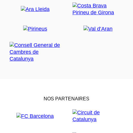
NOS PARTENAIRES