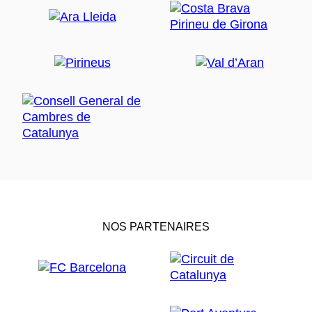
NOS PARTENAIRES