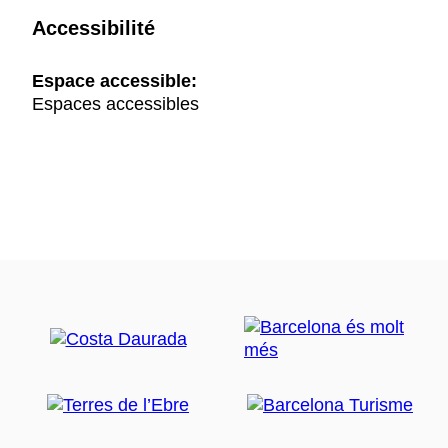
Accessibilité
Espace accessible:
Espaces accessibles