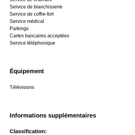
Service de blanchisserie
Service de coffre-fort
Service médical
Parkings
Cartes bancaires acceptées
Service téléphonique
Équipement
Télévisions
Informations supplémentaires
Classification: