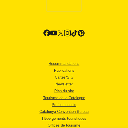
Recommandations
Publications
Cartes/SIG
Newsletter
Plan du site
Tourisme de la Catalogne
Professionnels
Catalunya Convention Bureau
Hébergements touristiques
Offices de tourisme