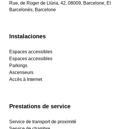
Rue, de Roger de Llúria, 42, 08009, Barcelone, El
Barcelonès, Barcelone
Instalaciones
Espaces accessibles
Espaces accessibles
Parkings
Ascenseurs
Accès à Internet
Prestations de service
Service de transport de proximité
Service de chambre