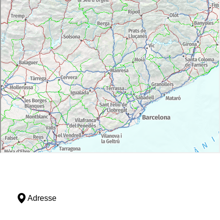
Adresse