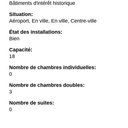
Bâtiments d'intérêt historique
Situation:
Aéroport, En ville, En ville, Centre-ville
État des installations:
Bien
Capacité:
18
Nombre de chambres individuelles:
0
Nombre de chambres doubles:
3
Nombre de suites:
0