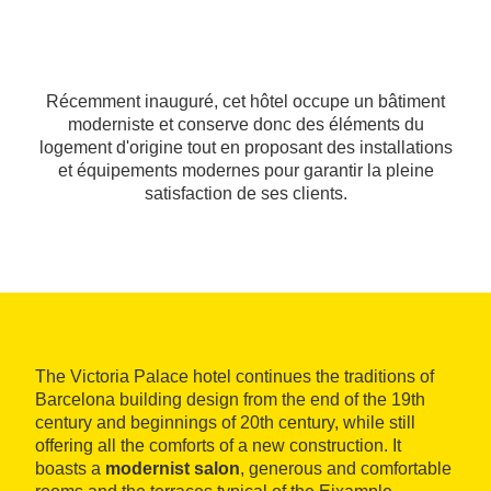
Récemment inauguré, cet hôtel occupe un bâtiment
moderniste et conserve donc des éléments du
logement d'origine tout en proposant des installations
et équipements modernes pour garantir la pleine
satisfaction de ses clients.
The Victoria Palace hotel continues the traditions of
Barcelona building design from the end of the 19th
century and beginnings of 20th century, while still
offering all the comforts of a new construction. It
boasts a
modernist salon
, generous and comfortable