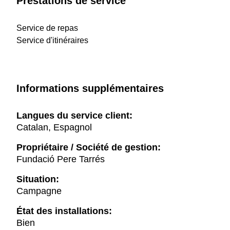
Prestations de service
Service de repas
Service d'itinéraires
Informations supplémentaires
Langues du service client:
Catalan, Espagnol
Propriétaire / Société de gestion:
Fundació Pere Tarrés
Situation:
Campagne
État des installations:
Bien