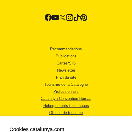
Recommandations
Publications
Cartes/SIG
Newsletter
Plan du site
Tourisme de la Catalogne
Professionnels
Catalunya Convention Bureau
Hébergements touristiques
Offices de tourisme
Cookies catalunya.com