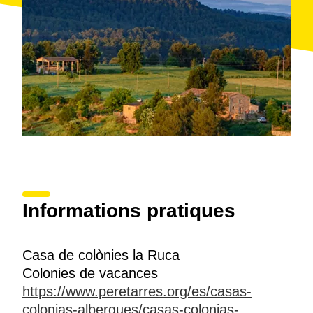
Informations pratiques
Casa de colònies la Ruca
Colonies de vacances
https://www.peretarres.org/es/casas-
colonias-albergues/casas-colonias-