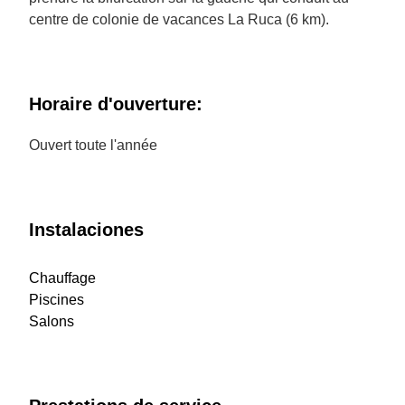
centre de colonie de vacances La Ruca (6 km).
Horaire d'ouverture:
Ouvert toute l'année
Instalaciones
Chauffage
Piscines
Salons