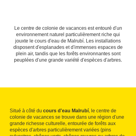
Le centre de colonie de vacances est entouré d'un
environnement naturel particulièrement riche qui
jouxte le cours d'eau de Malrubí. Les installations
disposent d'esplanades et d'immenses espaces de
plein air, tandis que les forêts environnantes sont
peuplées d'une grande variété d'espèces d'arbres.
Situé à côté du
cours d'eau Malrubí
, le centre de
colonie de vacances se trouve dans une région d'une
grande richesse culturelle, entourée de forêts aux
espèces d'arbres particulièrement variées (pins