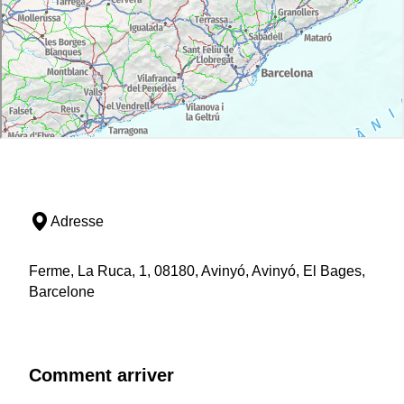
Adresse
Ferme, La Ruca, 1, 08180, Avinyó, Avinyó, El Bages,
Barcelone
Comment arriver