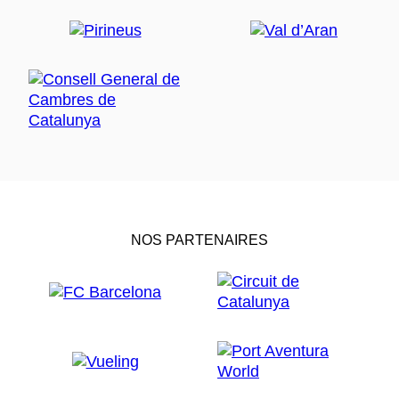
NOS PARTENAIRES