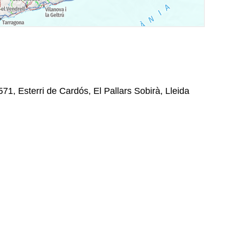
571, Esterri de Cardós, El Pallars Sobirà, Lleida