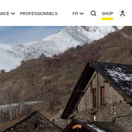
SHOP
MICE
PROFESSIONNELS
FR