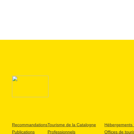
Recommandations
Tourisme de la Catalogne
Hébergements t
Publications
Professionnels
Offices de tour