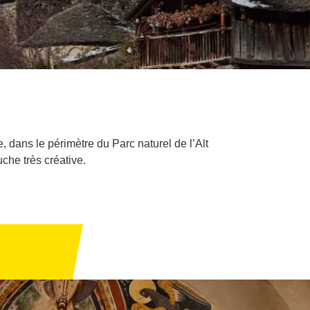
, dans le périmètre du Parc naturel de l’Alt
che très créative.