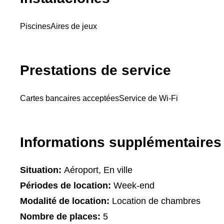
Piscines
Aires de jeux
Prestations de service
Cartes bancaires acceptées
Service de Wi-Fi
Informations supplémentaires
Situation:
Aéroport, En ville
Périodes de location:
Week-end
Modalité de location:
Location de chambres
Nombre de places:
5