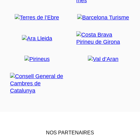
NOS PARTENAIRES