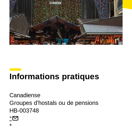
Informations pratiques
Canadiense
Groupes d'hostals ou de pensions
HB-003748
*
*