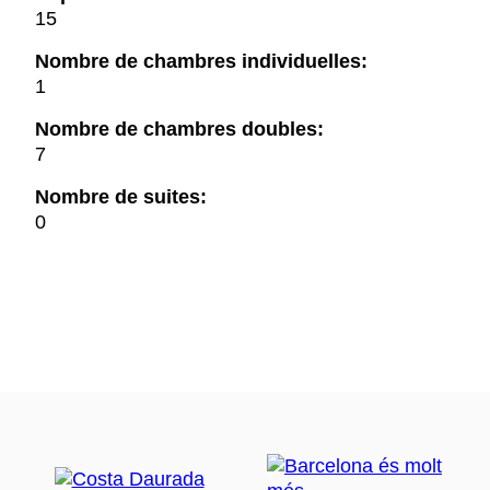
15
Nombre de chambres individuelles:
1
Nombre de chambres doubles:
7
Nombre de suites:
0