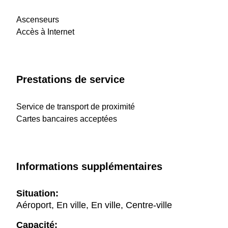
Ascenseurs
Accès à Internet
Prestations de service
Service de transport de proximité
Cartes bancaires acceptées
Informations supplémentaires
Situation:
Aéroport, En ville, En ville, Centre-ville
Capacité: