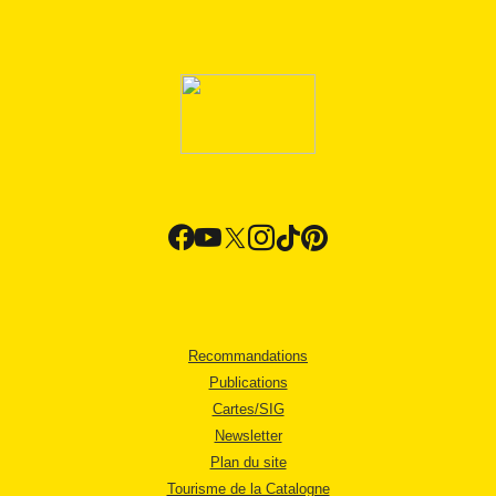
Recommandations
Publications
Cartes/SIG
Newsletter
Plan du site
Tourisme de la Catalogne