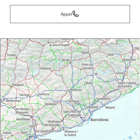
Appel