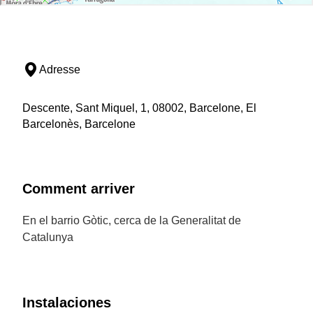
Adresse
Descente, Sant Miquel, 1, 08002, Barcelone, El
Barcelonès, Barcelone
Comment arriver
En el barrio Gòtic, cerca de la Generalitat de
Catalunya
Instalaciones