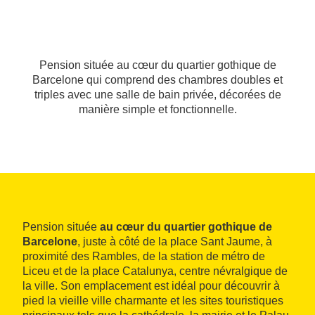
Pension située au cœur du quartier gothique de
Barcelone qui comprend des chambres doubles et
triples avec une salle de bain privée, décorées de
manière simple et fonctionnelle.
Pension située
au cœur du quartier gothique de
Barcelone
, juste à côté de la place Sant Jaume, à
proximité des Rambles, de la station de métro de
Liceu et de la place Catalunya, centre névralgique de
la ville. Son emplacement est idéal pour découvrir à
pied la vieille ville charmante et les sites touristiques