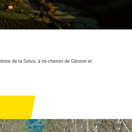
ritoire de la Selva, à mi-chemin de Gérone et