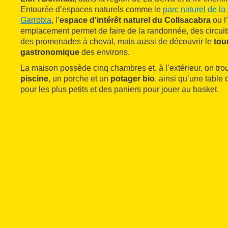
Entourée d’espaces naturels comme le
parc naturel de la
Garrotxa
, l’
espace d'intérêt naturel du Collsacabra
ou l
emplacement permet de faire de la randonnée, des circuit
des promenades à cheval, mais aussi de découvrir le
tou
gastronomique
des environs.
La maison possède cinq chambres et, à l’extérieur, on tro
piscine
, un porche et un
potager bio
, ainsi qu’une table
pour les plus petits et des paniers pour jouer au basket.