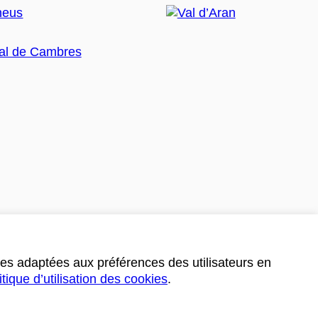
ces adaptées aux préférences des utilisateurs en
itique d’utilisation des cookies
.