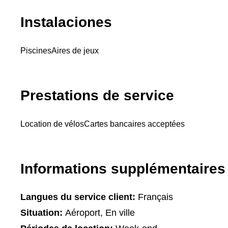
Instalaciones
Piscines
Aires de jeux
Prestations de service
Location de vélos
Cartes bancaires acceptées
Informations supplémentaires
Langues du service client:
Français
Situation:
Aéroport, En ville