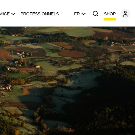
SHOP
MICE
PROFESSIONNELS
FR