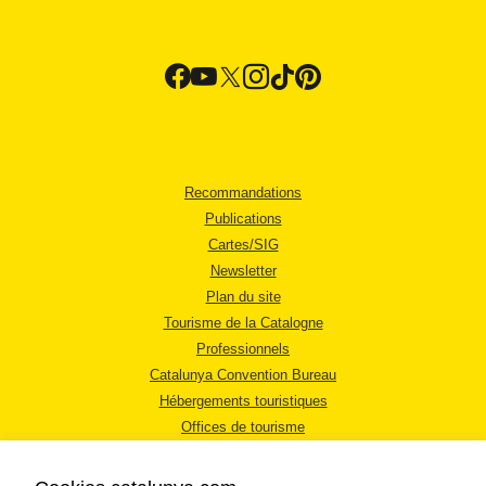
Recommandations
Publications
Cartes/SIG
Newsletter
Plan du site
Tourisme de la Catalogne
Professionnels
Catalunya Convention Bureau
Hébergements touristiques
Offices de tourisme