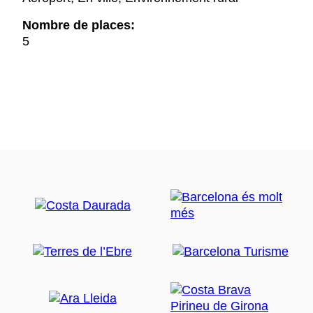
Nombre de places:
5