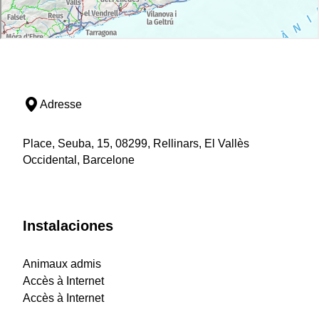
Adresse
Place, Seuba, 15, 08299, Rellinars, El Vallès
Occidental, Barcelone
Instalaciones
Animaux admis
Accès à Internet
Accès à Internet