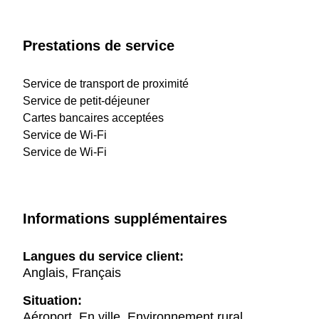
Prestations de service
Service de transport de proximité
Service de petit-déjeuner
Cartes bancaires acceptées
Service de Wi-Fi
Service de Wi-Fi
Informations supplémentaires
Langues du service client:
Anglais, Français
Situation:
Aéroport, En ville, Environnement rural