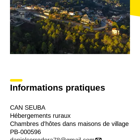
Informations pratiques
CAN SEUBA
Hébergements ruraux
Chambres d'hôtes dans maisons de village
PB-000596