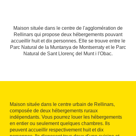
Maison située dans le centre de l'agglomération de
Rellinars qui propose deux hébergements pouvant
accueillir huit et dix personnes. Elle se trouve entre le
Parc Natural de la Muntanya de Montserraty et le Parc
Natural de Sant Llorenç del Munt i l'Obac.
Maison située dans le centre urbain de Rellinars,
composée de deux hébergements ruraux
indépendants. Vous pourrez louer les hébergements
en entier ou seulement quelques chambres. Ils
peuvent accueillir respectivement huit et dix