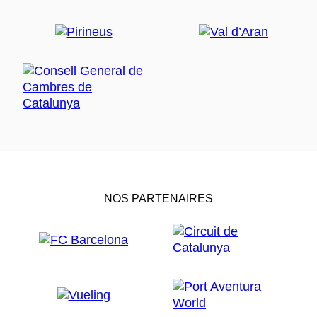
NOS PARTENAIRES