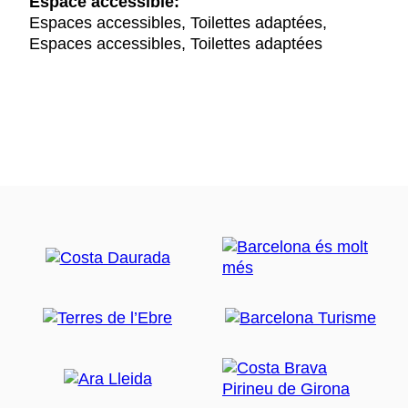
Espace accessible:
Espaces accessibles, Toilettes adaptées,
Espaces accessibles, Toilettes adaptées