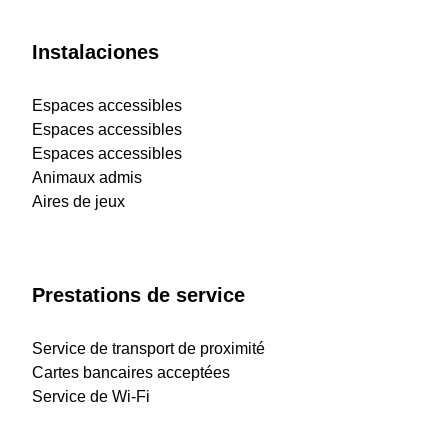
Instalaciones
Espaces accessibles
Espaces accessibles
Espaces accessibles
Animaux admis
Aires de jeux
Prestations de service
Service de transport de proximité
Cartes bancaires acceptées
Service de Wi-Fi