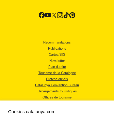
Recommandations
Publications
Cartes/SIG
Newsletter
Plan du site
Tourisme de la Catalogne
Professionnels
Catalunya Convention Bureau
Hébergements touristiques
Offices de tourisme
Cookies catalunya.com