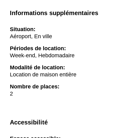
Informations supplémentaires
Situation:
Aéroport, En ville
Périodes de location:
Week-end, Hebdomadaire
Modalité de location:
Location de maison entière
Nombre de places:
2
Accessibilité