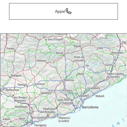
Appel