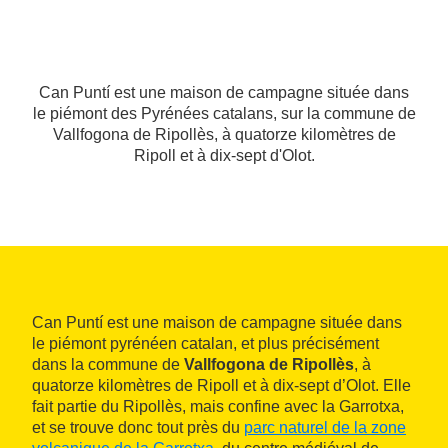
Can Puntí est une maison de campagne située dans
le piémont des Pyrénées catalans, sur la commune de
Vallfogona de Ripollès, à quatorze kilomètres de
Ripoll et à dix-sept d'Olot.
Can Puntí est une maison de campagne située dans
le piémont pyrénéen catalan, et plus précisément
dans la commune de
Vallfogona de Ripollès
, à
quatorze kilomètres de Ripoll et à dix-sept d’Olot. Elle
fait partie du Ripollès, mais confine avec la Garrotxa,
et se trouve donc tout près du
parc naturel de la zone