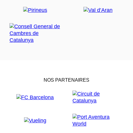
NOS PARTENAIRES