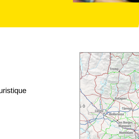
ristique