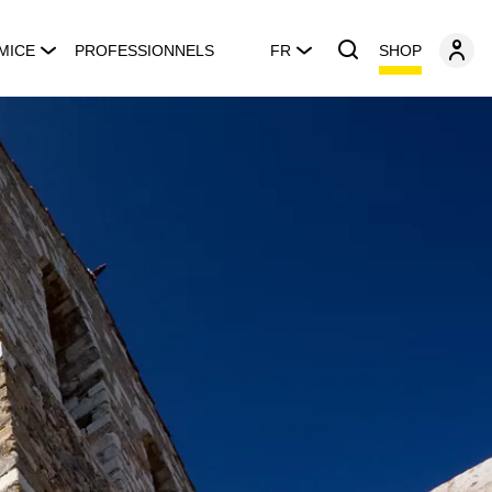
SHOP
MICE
PROFESSIONNELS
FR