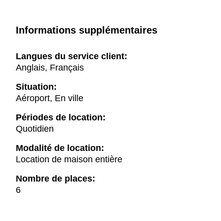
Informations supplémentaires
Langues du service client:
Anglais, Français
Situation:
Aéroport, En ville
Périodes de location:
Quotidien
Modalité de location:
Location de maison entière
Nombre de places:
6