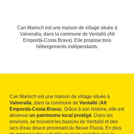
Can Marisch est une maison de village située à
Valveralla, dans la commune de Ventalló (Alt
Empordà-Costa Brava). Elle propose trois
hébergements indépendants.
Can Marisch est une maison de village située à
Valveralla
, dans la commune de
Ventalló
(
Alt
Empordà-Costa Brava
). Grâce à son histoire, elle est
devenue
un patrimoine local protégé
. Dans les
environs, se trouvent les bassins de Ventalló et des
lacs d'eau douce provenant du fleuve Fluvià. En plus