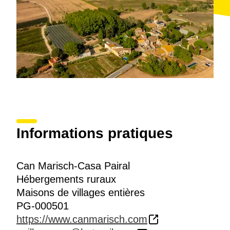
Informations pratiques
Can Marisch-Casa Pairal
Hébergements ruraux
Maisons de villages entières
PG-000501
https://www.canmarisch.com