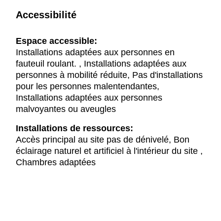
Accessibilité
Espace accessible:
Installations adaptées aux personnes en
fauteuil roulant. , Installations adaptées aux
personnes à mobilité réduite, Pas d'installations
pour les personnes malentendantes,
Installations adaptées aux personnes
malvoyantes ou aveugles
Installations de ressources:
Accès principal au site pas de dénivelé, Bon
éclairage naturel et artificiel à l'intérieur du site ,
Chambres adaptées