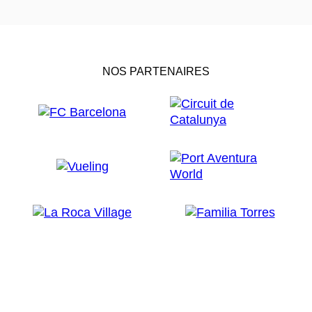
NOS PARTENAIRES