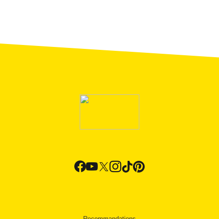
Recommandations