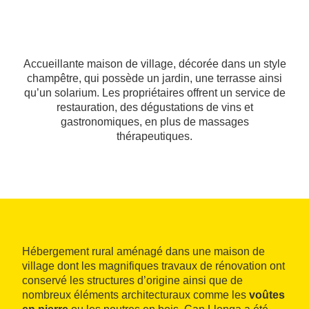
Accueillante maison de village, décorée dans un style
champêtre, qui possède un jardin, une terrasse ainsi
qu’un solarium. Les propriétaires offrent un service de
restauration, des dégustations de vins et
gastronomiques, en plus de massages
thérapeutiques.
Hébergement rural aménagé dans une maison de
village dont les magnifiques travaux de rénovation ont
conservé les structures d’origine ainsi que de
nombreux éléments architecturaux comme les
voûtes