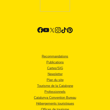
Recommandations
Publications
Cartes/SIG
Newsletter
Plan du site
Tourisme de la Catalogne
Professionnels
Catalunya Convention Bureau
Hébergements touristiques
Offices de tourisme