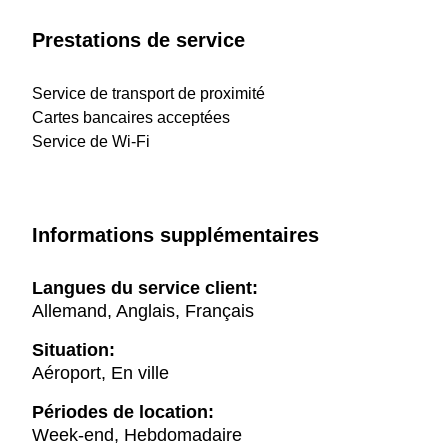
Prestations de service
Service de transport de proximité
Cartes bancaires acceptées
Service de Wi-Fi
Informations supplémentaires
Langues du service client:
Allemand, Anglais, Français
Situation:
Aéroport, En ville
Périodes de location:
Week-end, Hebdomadaire