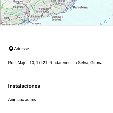
Adresse
Rue, Major, 10, 17421, Riudarenes, La Selva, Girona
Instalaciones
Animaux admis