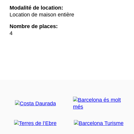
Modalité de location:
Location de maison entière
Nombre de places:
4