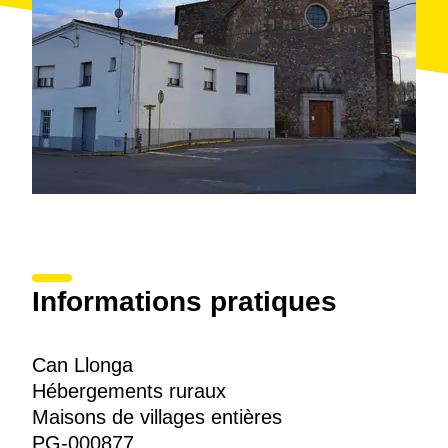
Informations pratiques
Can Llonga
Hébergements ruraux
Maisons de villages entières
PG-000877