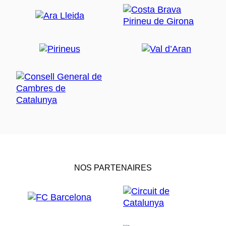
NOS PARTENAIRES