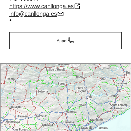
https://www.canllonga.es
info@canllonga.es
*
Appel