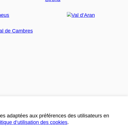
ces adaptées aux préférences des utilisateurs en
itique d’utilisation des cookies
.