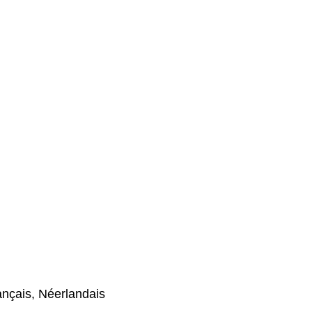
ançais, Néerlandais