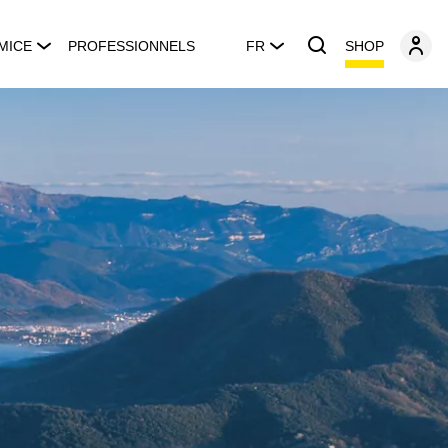
SHOP
MICE
PROFESSIONNELS
FR