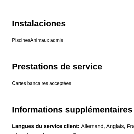
Instalaciones
Piscines
Animaux admis
Prestations de service
Cartes bancaires acceptées
Informations supplémentaires
Langues du service client:
Allemand, Anglais, Fr