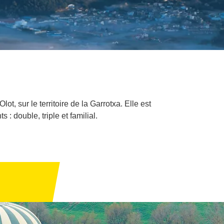
t, sur le territoire de la Garrotxa. Elle est
 double, triple et familial.