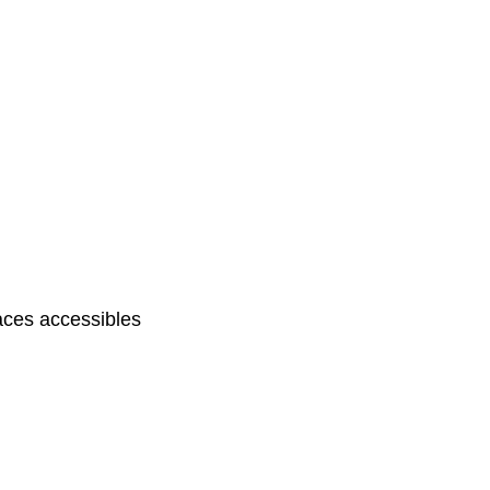
ces accessibles