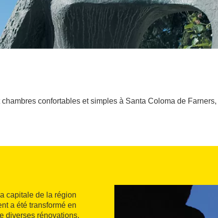
 chambres confortables et simples à Santa Coloma de Farners, ai
 capitale de la région
nt a été transformé en
 de diverses rénovations,