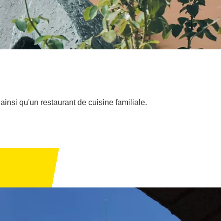
nsi qu'un restaurant de cuisine familiale.