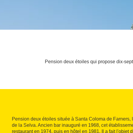
Pension deux étoiles qui propose dix-sept
Pension deux étoiles située à Santa Coloma de Farners, la
de la Selva. Ancien bar inauguré en 1968, cet établisseme
restaurant en 1974, puis en hôtel en 1981. Il a fait l'objet