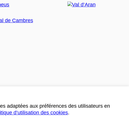
ces adaptées aux préférences des utilisateurs en
itique d’utilisation des cookies
.