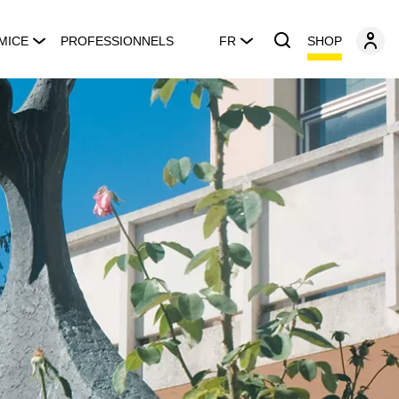
SHOP
MICE
PROFESSIONNELS
FR