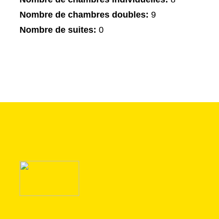
Nombre de chambres doubles:
9
Nombre de suites:
0