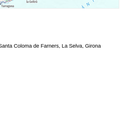
 Santa Coloma de Farners, La Selva, Girona