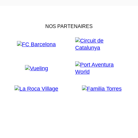
NOS PARTENAIRES