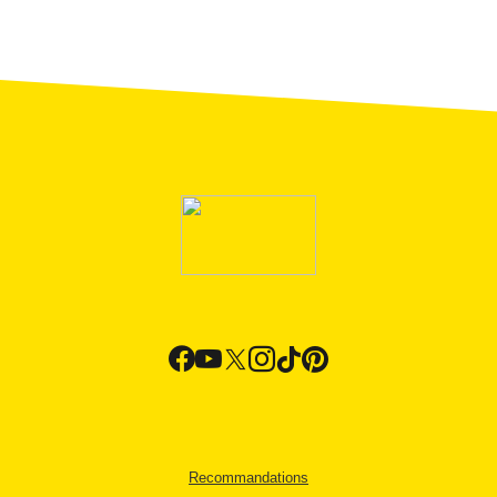
Recommandations