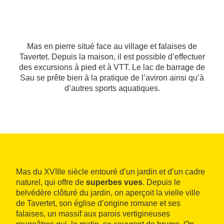
Mas en pierre situé face au village et falaises de
Tavertet. Depuis la maison, il est possible d’effectuer
des excursions à pied et à VTT. Le lac de barrage de
Sau se prête bien à la pratique de l’aviron ainsi qu’à
d’autres sports aquatiques.
Mas du XVIIIe siècle entouré d’un jardin et d’un cadre
naturel, qui offre de
superbes vues
. Depuis le
belvédère clôturé du jardin, on aperçoit la vielle ville
de Tavertet, son église d’origine romane et ses
falaises, un massif aux parois vertigineuses