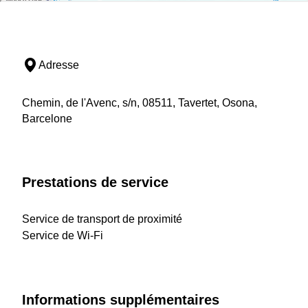
Adresse
Chemin, de l'Avenc, s/n, 08511, Tavertet, Osona,
Barcelone
Prestations de service
Service de transport de proximité
Service de Wi-Fi
Informations supplémentaires