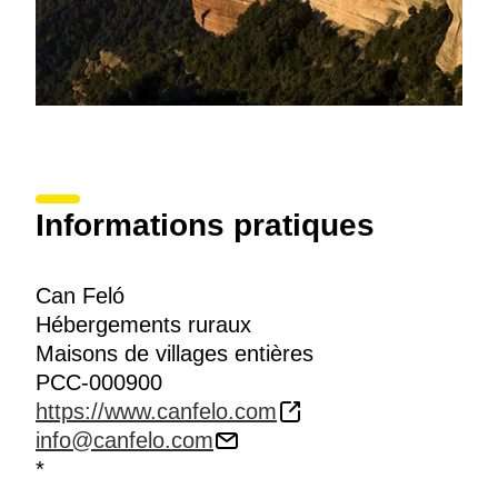
Informations pratiques
Can Feló
Hébergements ruraux
Maisons de villages entières
PCC-000900
https://www.canfelo.com
info@canfelo.com
*