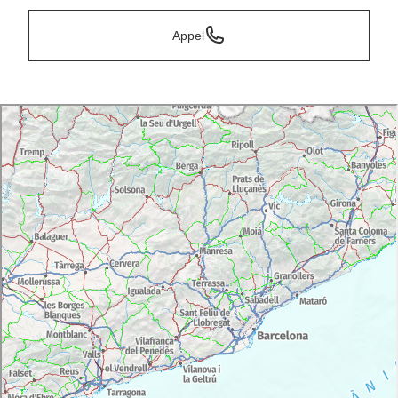
Appel