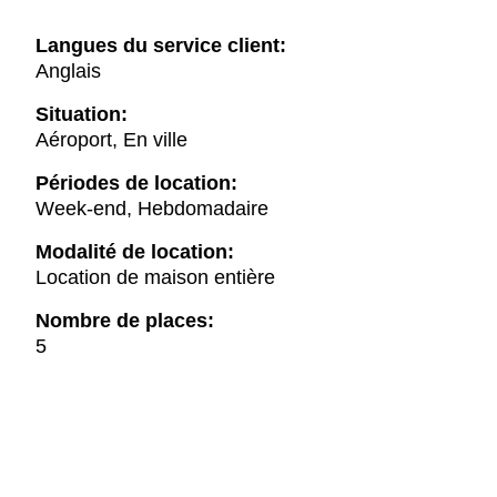
Langues du service client:
Anglais
Situation:
Aéroport, En ville
Périodes de location:
Week-end, Hebdomadaire
Modalité de location:
Location de maison entière
Nombre de places:
5