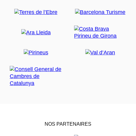
NOS PARTENAIRES