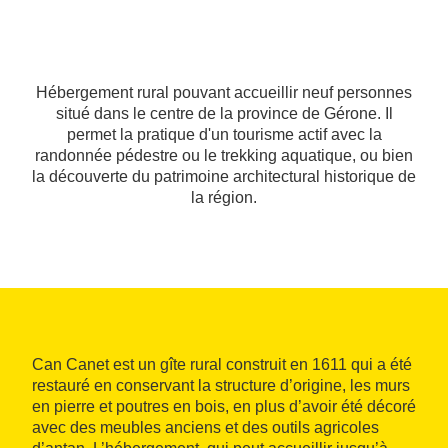
Hébergement rural pouvant accueillir neuf personnes
situé dans le centre de la province de Gérone. Il
permet la pratique d'un tourisme actif avec la
randonnée pédestre ou le trekking aquatique, ou bien
la découverte du patrimoine architectural historique de
la région.
Can Canet est un gîte rural construit en 1611 qui a été
restauré en conservant la structure d’origine, les murs
en pierre et poutres en bois, en plus d’avoir été décoré
avec des meubles anciens et des outils agricoles