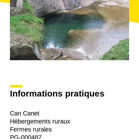
Informations pratiques
Can Canet
Hébergements ruraux
Fermes rurales
PG-000487