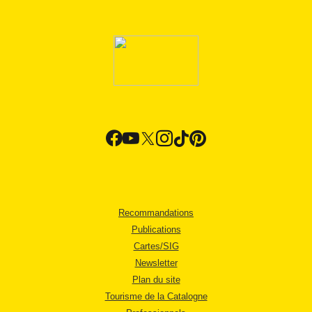
Recommandations
Publications
Cartes/SIG
Newsletter
Plan du site
Tourisme de la Catalogne