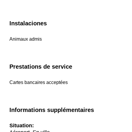
Instalaciones
Animaux admis
Prestations de service
Cartes bancaires acceptées
Informations supplémentaires
Situation: