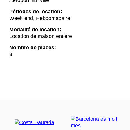
Aéroport, En ville
Périodes de location:
Week-end, Hebdomadaire
Modalité de location:
Location de maison entière
Nombre de places:
3