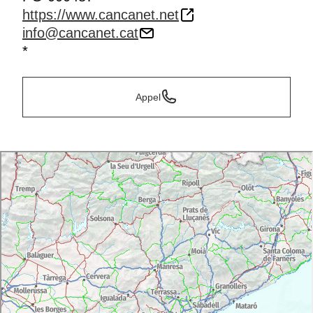
https://www.cancanet.net
info@cancanet.cat
*
Appel