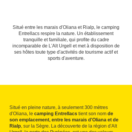
Situé entre les marais d'Oliana et Rialp, le camping
Entrellacs respire la nature. Un établissement
tranquille et familiale, qui profite du cadre
incomparable de L'Alt Urgell et met à disposition de
ses hôtes toute type d'activités de tourisme actif et
sports d'aventure.
Situé en pleine nature, à seulement 300 mètres
d'Oliana, le
camping Entrellacs
tient son nom
de
son emplacement, entre les marais d'Oliana et de
Rialp
, sur la Sègre. La découverte de la région d'Alt