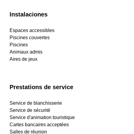
Instalaciones
Espaces accessibles
Piscines couvertes
Piscines
Animaux admis
Aires de jeux
Prestations de service
Service de blanchisserie
Service de sécurité
Service d'animation touristique
Cartes bancaires acceptées
Salles de réunion