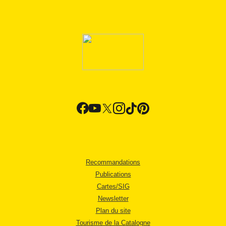
Recommandations
Publications
Cartes/SIG
Newsletter
Plan du site
Tourisme de la Catalogne