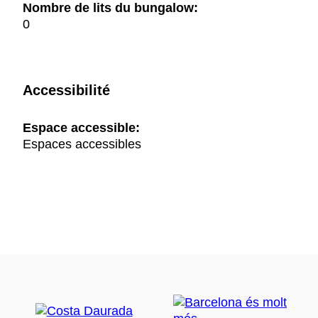
Nombre de lits du bungalow:
0
Accessibilité
Espace accessible:
Espaces accessibles