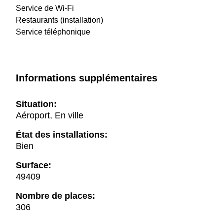
Service de Wi-Fi
Restaurants (installation)
Service téléphonique
Informations supplémentaires
Situation:
Aéroport, En ville
État des installations:
Bien
Surface:
49409
Nombre de places:
306