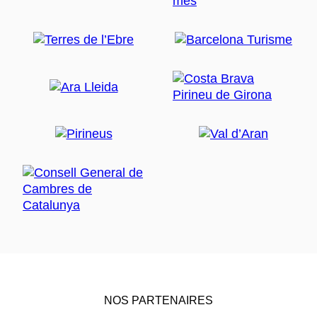
NOS PARTENAIRES