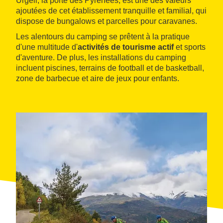
Urgell, la porte des Pyrénées, est une des valeurs
ajoutées de cet établissement tranquille et familial, qui
dispose de bungalows et parcelles pour caravanes.
Les alentours du camping se prêtent à la pratique
d'une multitude d'
activités de tourisme actif
et sports
d'aventure. De plus, les installations du camping
incluent piscines, terrains de football et de basketball,
zone de barbecue et aire de jeux pour enfants.