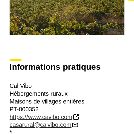
Informations pratiques
Cal Vibo
Hébergements ruraux
Maisons de villages entières
PT-000352
https://www.cavibo.com
casarural@calvibo.com
*