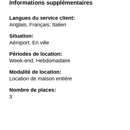
Informations supplémentaires
Langues du service client:
Anglais, Français, Italien
Situation:
Aéroport, En ville
Périodes de location:
Week-end, Hebdomadaire
Modalité de location:
Location de maison entière
Nombre de places:
3