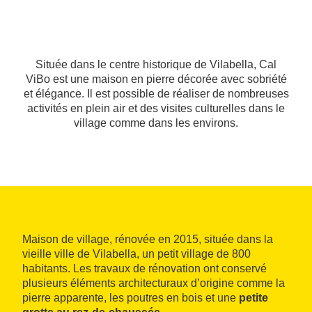
Située dans le centre historique de Vilabella, Cal
ViBo est une maison en pierre décorée avec sobriété
et élégance. Il est possible de réaliser de nombreuses
activités en plein air et des visites culturelles dans le
village comme dans les environs.
Maison de village, rénovée en 2015, située dans la
vieille ville de Vilabella, un petit village de 800
habitants. Les travaux de rénovation ont conservé
plusieurs éléments architecturaux d’origine comme la
pierre apparente, les poutres en bois et une
petite