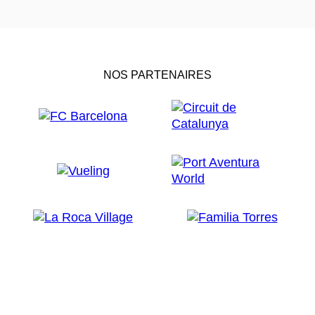
NOS PARTENAIRES