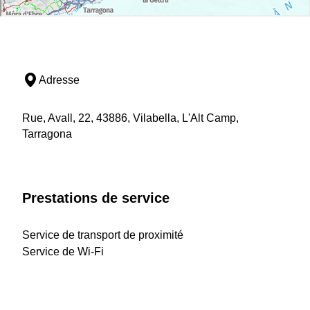
Adresse
Rue, Avall, 22, 43886, Vilabella, L'Alt Camp,
Tarragona
Prestations de service
Service de transport de proximité
Service de Wi-Fi