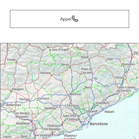
Appel