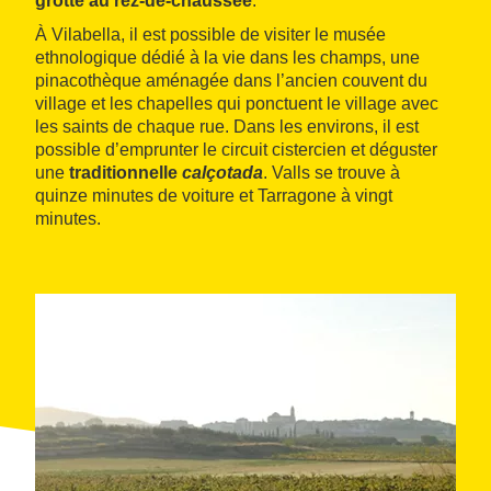
grotte au rez-de-chaussée
.
À Vilabella, il est possible de visiter le musée
ethnologique dédié à la vie dans les champs, une
pinacothèque aménagée dans l’ancien couvent du
village et les chapelles qui ponctuent le village avec
les saints de chaque rue. Dans les environs, il est
possible d’emprunter le circuit cistercien et déguster
une
traditionnelle
calçotada
. Valls se trouve à
quinze minutes de voiture et Tarragone à vingt
minutes.