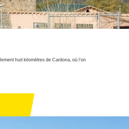
ulement huit kilomètres de Cardona, où l'on