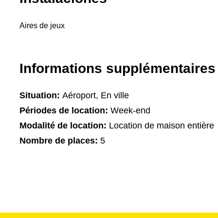
Aires de jeux
Informations supplémentaires
Situation:
Aéroport, En ville
Périodes de location:
Week-end
Modalité de location:
Location de maison entière
Nombre de places:
5