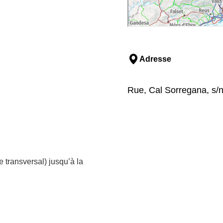
Adresse
Rue, Cal Sorregana, s/n
 transversal) jusqu’à la