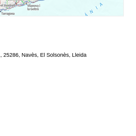
, 25286, Navès, El Solsonès, Lleida