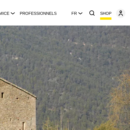
SHOP
MICE
PROFESSIONNELS
FR