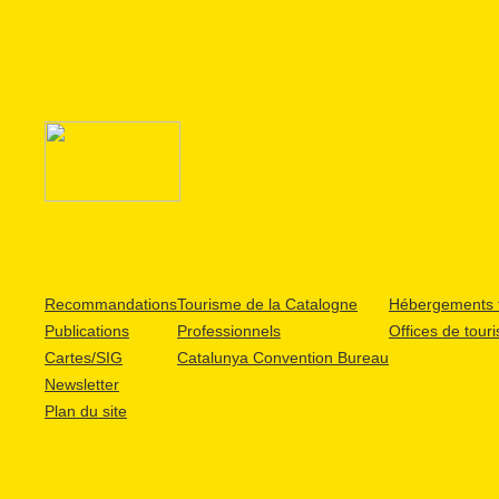
Recommandations
Tourisme de la Catalogne
Hébergements t
Publications
Professionnels
Offices de tour
Cartes/SIG
Catalunya Convention Bureau
Newsletter
Plan du site