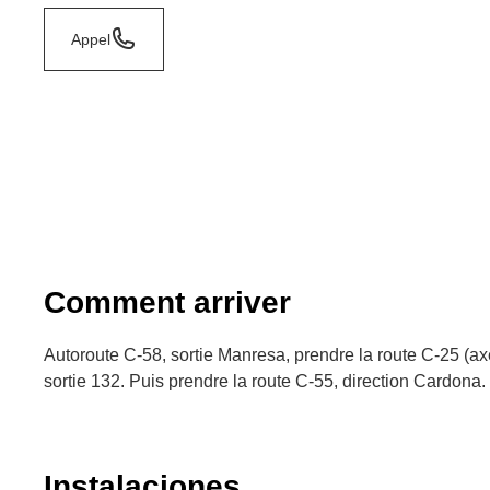
Appel
Comment arriver
Autoroute C-58, sortie Manresa, prendre la route C-25 (axe
sortie 132. Puis prendre la route C-55, direction Cardona.
Instalaciones