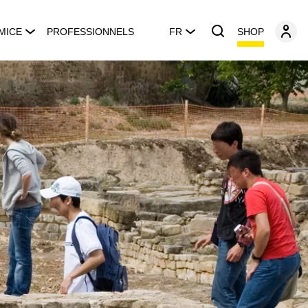
SHOP
MICE
PROFESSIONNELS
FR