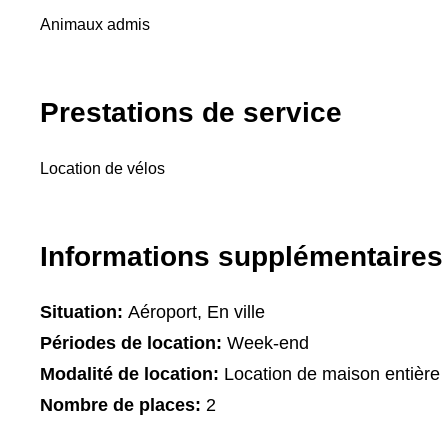
Animaux admis
Prestations de service
Location de vélos
Informations supplémentaires
Situation:
Aéroport, En ville
Périodes de location:
Week-end
Modalité de location:
Location de maison entière
Nombre de places:
2