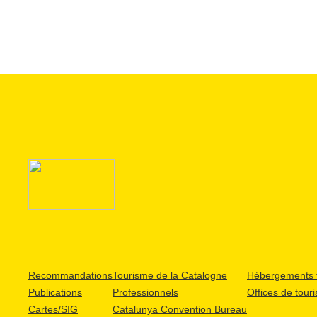
Recommandations
Tourisme de la Catalogne
Hébergements t
Publications
Professionnels
Offices de tour
Cartes/SIG
Catalunya Convention Bureau