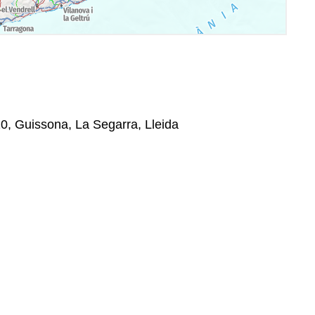
10, Guissona, La Segarra, Lleida