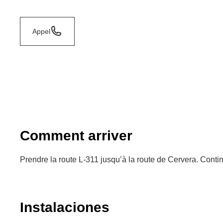
Appel
Comment arriver
Prendre la route L-311 jusqu’à la route de Cervera. Conti
Instalaciones