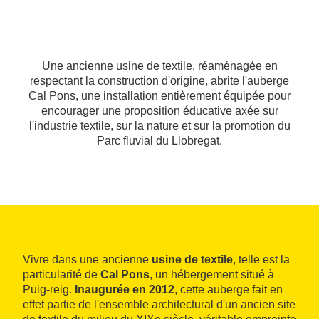
Une ancienne usine de textile, réaménagée en
respectant la construction d'origine, abrite l'auberge
Cal Pons, une installation entièrement équipée pour
encourager une proposition éducative axée sur
l'industrie textile, sur la nature et sur la promotion du
Parc fluvial du Llobregat.
Vivre dans une ancienne
usine de textile
, telle est la
particularité de
Cal Pons
, un hébergement situé à
Puig-reig.
Inaugurée en 2012
, cette auberge fait en
effet partie de l'ensemble architectural d'un ancien site