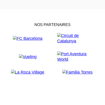
NOS PARTENAIRES