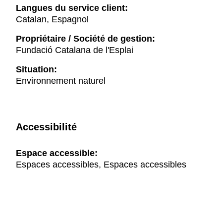
Langues du service client:
Catalan, Espagnol
Propriétaire / Société de gestion:
Fundació Catalana de l'Esplai
Situation:
Environnement naturel
Accessibilité
Espace accessible:
Espaces accessibles, Espaces accessibles