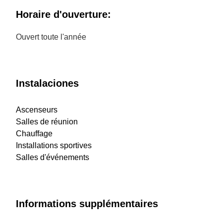
Horaire d'ouverture:
Ouvert toute l'année
Instalaciones
Ascenseurs
Salles de réunion
Chauffage
Installations sportives
Salles d'événements
Informations supplémentaires