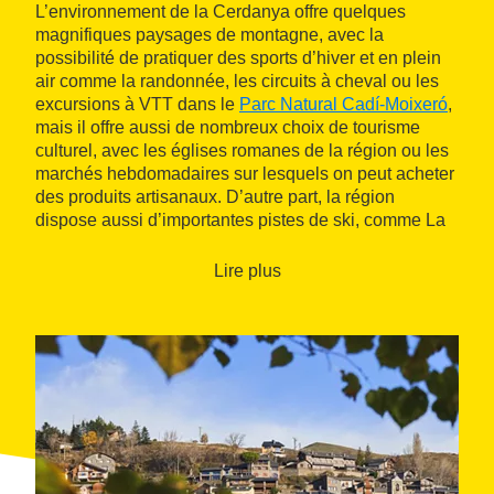
L’environnement de la Cerdanya offre quelques
magnifiques paysages de montagne, avec la
possibilité de pratiquer des sports d’hiver et en plein
air comme la randonnée, les circuits à cheval ou les
excursions à VTT dans le
Parc Natural Cadí-Moixeró
,
mais il offre aussi de nombreux choix de tourisme
culturel, avec les églises romanes de la région ou les
marchés hebdomadaires sur lesquels on peut acheter
des produits artisanaux. D’autre part, la région
dispose aussi d’importantes pistes de ski, comme La
Molina et La Masella.
Lire plus