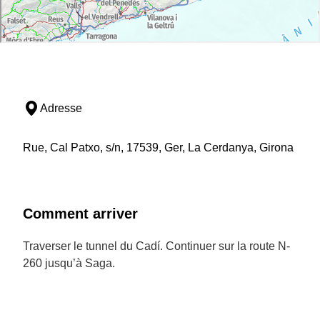
Adresse
Rue, Cal Patxo, s/n, 17539, Ger, La Cerdanya, Girona
Comment arriver
Traverser le tunnel du Cadí. Continuer sur la route N-
260 jusqu’à Saga.