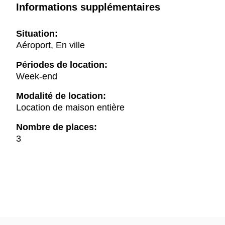
Informations supplémentaires
Situation:
Aéroport, En ville
Périodes de location:
Week-end
Modalité de location:
Location de maison entière
Nombre de places:
3