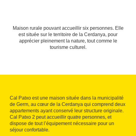
Maison rurale pouvant accueillir six personnes. Elle
est située sur le territoire de la Cerdanya, pour
apprécier pleinement la nature, tout comme le
tourisme culturel.
Cal Patxo est une maison située dans la municipalité
de Germ, au cœur de la Cerdanya qui comprend deux
appartements ayant conservé leur structure originale.
Cal Patxo 2 peut accueillir quatre personnes, et
dispose de tout l’équipement nécessaire pour un
séjour confortable.