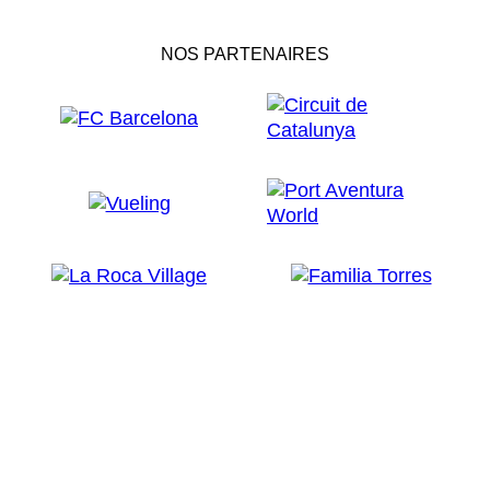
NOS PARTENAIRES