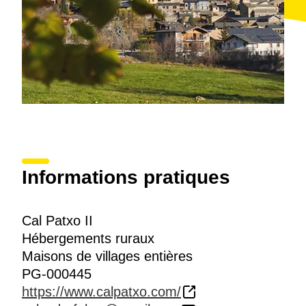
Informations pratiques
Cal Patxo II
Hébergements ruraux
Maisons de villages entières
PG-000445
https://www.calpatxo.com/