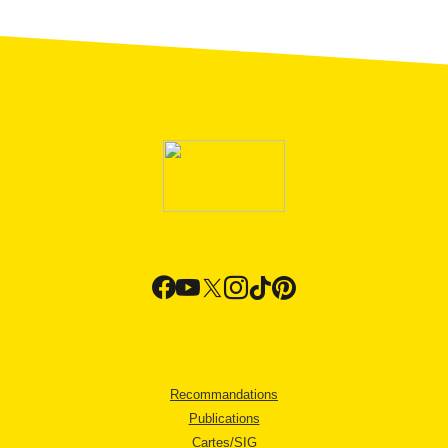
Recommandations
Publications
Cartes/SIG