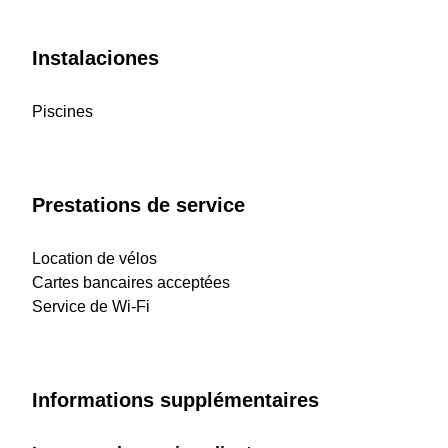
Instalaciones
Piscines
Prestations de service
Location de vélos
Cartes bancaires acceptées
Service de Wi-Fi
Informations supplémentaires