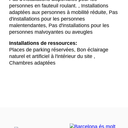
personnes en fauteuil roulant. , Installations
adaptées aux personnes à mobilité réduite, Pas
d'installations pour les personnes
malentendantes, Pas d'installations pour les
personnes malvoyantes ou aveugles
Installations de ressources:
Places de parking réservées, Bon éclairage
naturel et artificiel à l'intérieur du site ,
Chambres adaptées