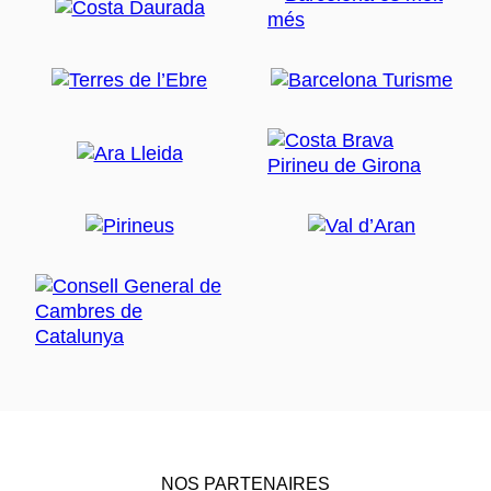
NOS PARTENAIRES