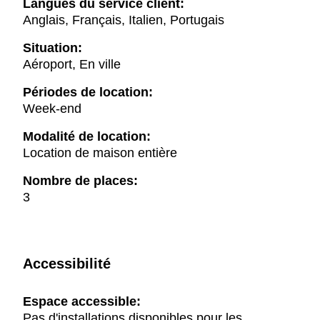
Langues du service client:
Anglais, Français, Italien, Portugais
Situation:
Aéroport, En ville
Périodes de location:
Week-end
Modalité de location:
Location de maison entière
Nombre de places:
3
Accessibilité
Espace accessible:
Pas d'installations disponibles pour les