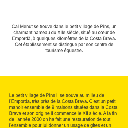
Cal Menut se trouve dans le petit village de Pins, un
charmant hameau du XIIe siècle, situé au cœur de
Empordà, à quelques kilomètres de la Costa Brava.
Cet établissement se distingue par son centre de
tourisme équestre.
Le petit village de Pins il se trouve au milieu de
l'Emporda, très près de la Costa Brava. C'est un petit
manoir ensemble de 9 maisons situées dans la Costa
Brava et son origine il commence le XII siècle. A la fin
de l'année 2000 on ha fait une restauration de tout
l'ensemble pour lui donner un usage de gîtes et un