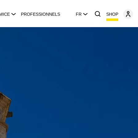
SHOP
MICE
PROFESSIONNELS
FR