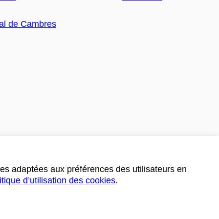
ces adaptées aux préférences des utilisateurs en
itique d’utilisation des cookies
.