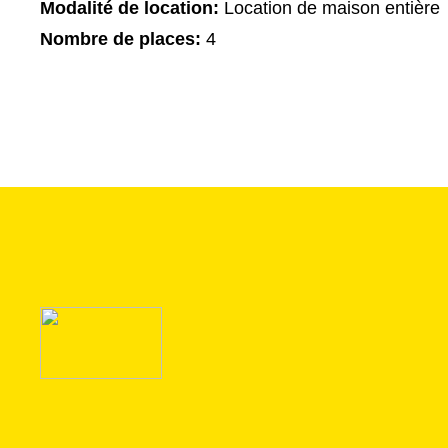
Modalité de location:
Location de maison entière
Nombre de places:
4