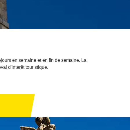
éjours en semaine et en fin de semaine. La
l d'intérêt touristique.