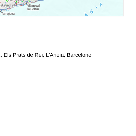
, Els Prats de Rei, L'Anoia, Barcelone