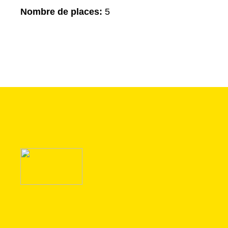
Nombre de places:
5