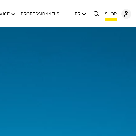
SHOP
MICE
PROFESSIONNELS
FR