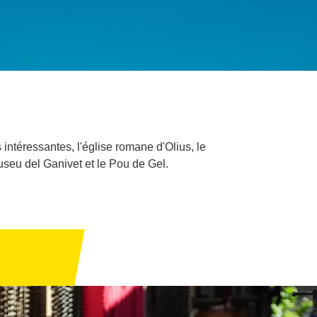
intéressantes, l'église romane d'Olius, le
useu del Ganivet et le Pou de Gel.