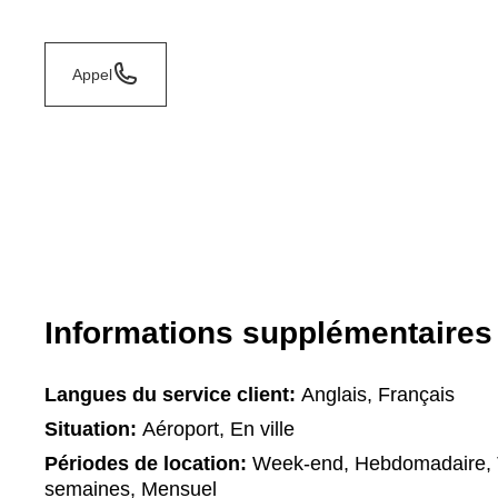
Appel
Informations supplémentaires
Langues du service client:
Anglais, Français
Situation:
Aéroport, En ville
Périodes de location:
Week-end, Hebdomadaire, T
semaines, Mensuel