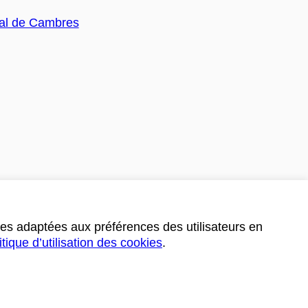
ces adaptées aux préférences des utilisateurs en
itique d’utilisation des cookies
.