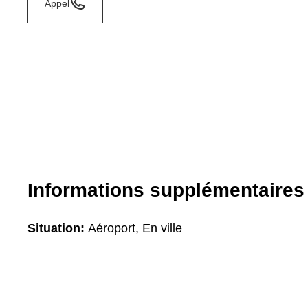
Appel
Informations supplémentaires
Situation:
Aéroport, En ville