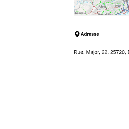
Adresse
Rue, Major, 22, 25720, 