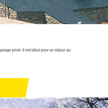
rage privé. Il est idéal pour un séjour au