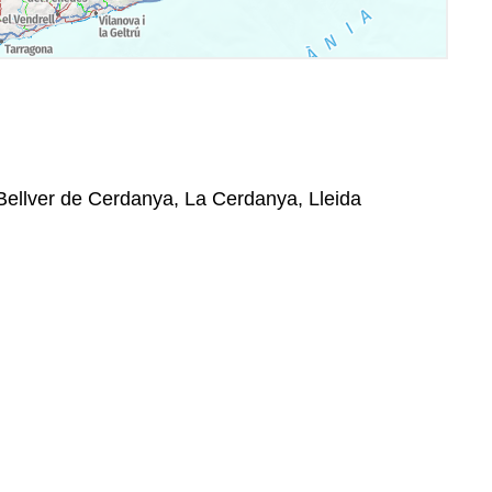
Bellver de Cerdanya, La Cerdanya, Lleida