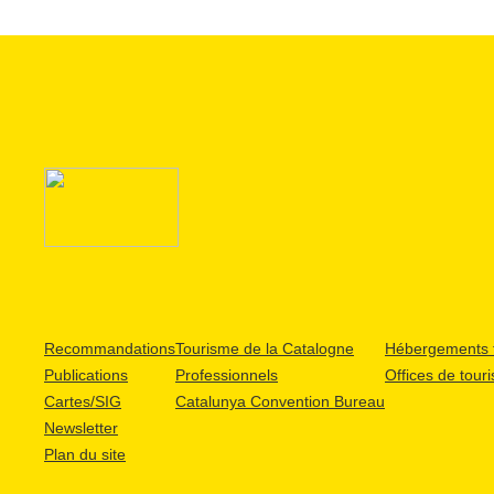
Recommandations
Tourisme de la Catalogne
Hébergements t
Publications
Professionnels
Offices de tour
Cartes/SIG
Catalunya Convention Bureau
Newsletter
Plan du site