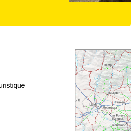
ristique