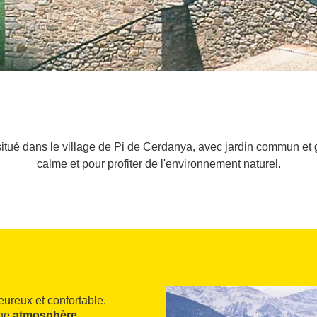
tué dans le village de Pi de Cerdanya, avec jardin commun et ga
calme et pour profiter de l'environnement naturel.
ureux et confortable.
une
atmosphère