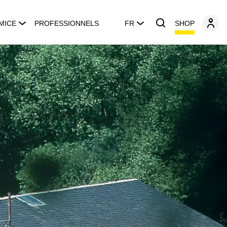
SHOP
MICE
PROFESSIONNELS
FR