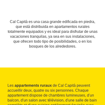
Cal Capità es una casa grande edificada en piedra,
que está distribuida en apartamentos rurales
totalmente equipados y es ideal para disfrutar de unas
vacaciones tranquilas, ya sea en sus instalaciones,
que ofrecen todo tipo de posibilidades, o en los
bosques de los alrededores.
Les
appartements ruraux
de Cal Capità peuvent
accueillir deux, quatre ou six personnes. Chaque
appartement dispose de chambres lumineuses, d'un
balcon, d'un salon avec télévision, d'une salle de bain