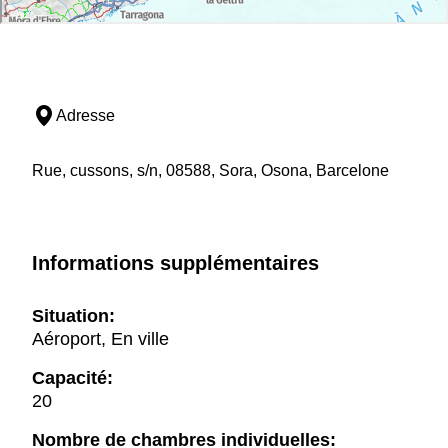
Adresse
Rue, cussons, s/n, 08588, Sora, Osona, Barcelone
Informations supplémentaires
Situation:
Aéroport, En ville
Capacité:
20
Nombre de chambres individuelles: