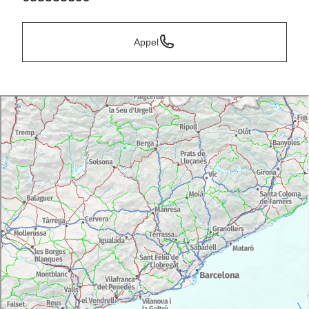
Appel