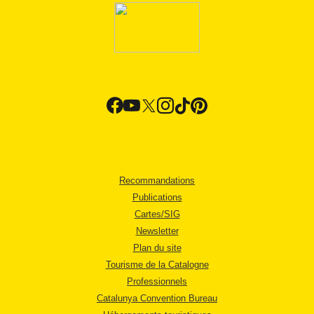
Recommandations
Publications
Cartes/SIG
Newsletter
Plan du site
Tourisme de la Catalogne
Professionnels
Catalunya Convention Bureau