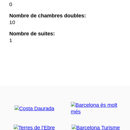
0
Nombre de chambres doubles:
10
Nombre de suites:
1