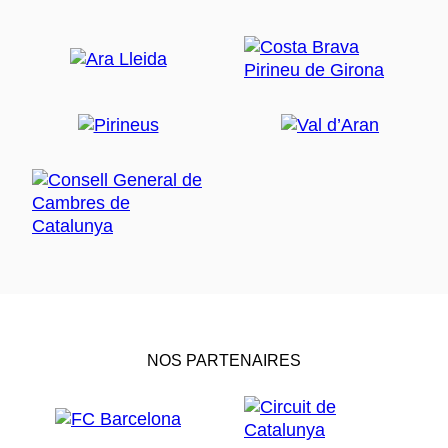
NOS PARTENAIRES