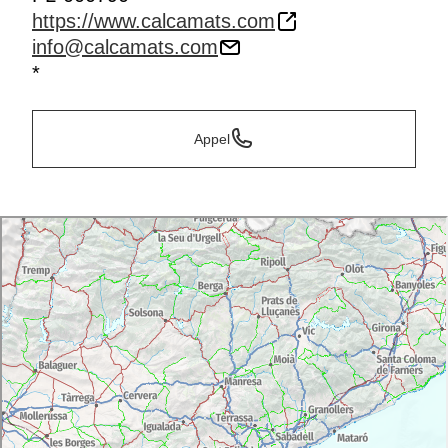
https://www.calcamats.com
info@calcamats.com
*
Appel