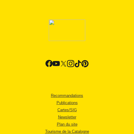
Recommandations
Publications
Cartes/SIG
Newsletter
Plan du site
Tourisme de la Catalogne