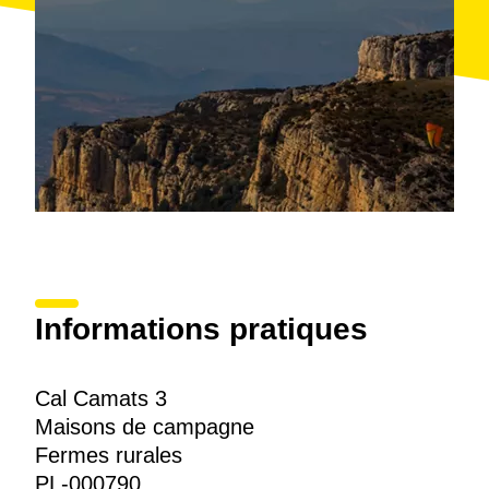
Informations pratiques
Cal Camats 3
Maisons de campagne
Fermes rurales
PL-000790