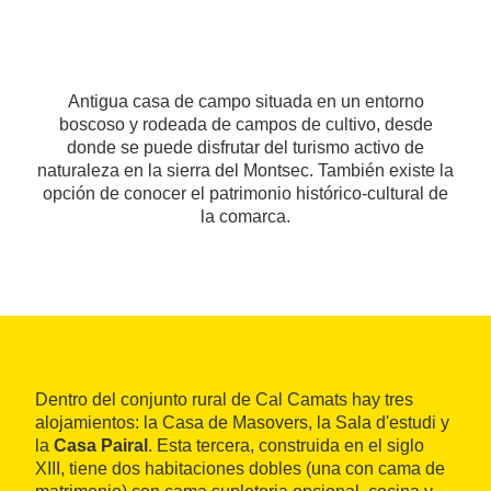
Antigua casa de campo situada en un entorno
boscoso y rodeada de campos de cultivo, desde
donde se puede disfrutar del turismo activo de
naturaleza en la sierra del Montsec. También existe la
opción de conocer el patrimonio histórico-cultural de
la comarca.
Dentro del conjunto rural de Cal Camats hay tres
alojamientos: la Casa de Masovers, la Sala d'estudi y
la
Casa Pairal
. Esta tercera, construida en el siglo
XIII, tiene dos habitaciones dobles (una con cama de