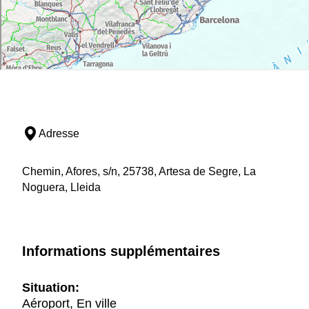
Adresse
Chemin, Afores, s/n, 25738, Artesa de Segre, La
Noguera, Lleida
Informations supplémentaires
Situation:
Aéroport, En ville