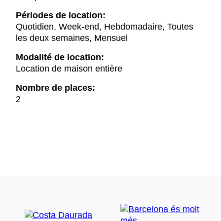
Périodes de location:
Quotidien, Week-end, Hebdomadaire, Toutes
les deux semaines, Mensuel
Modalité de location:
Location de maison entière
Nombre de places:
2