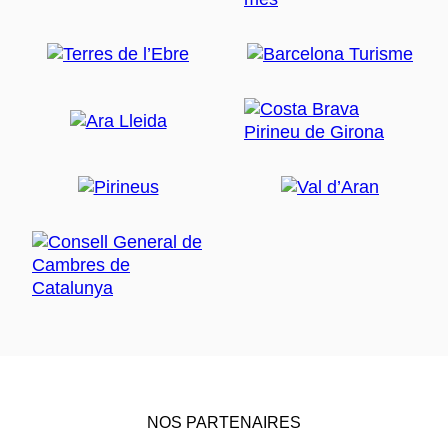
NOS PARTENAIRES