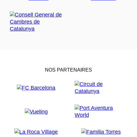
NOS PARTENAIRES