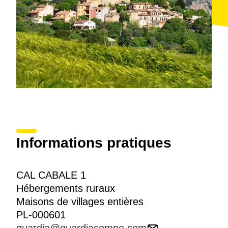
Informations pratiques
CAL CABALE 1
Hébergements ruraux
Maisons de villages entières
PL-000601