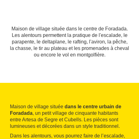
Maison de village située dans le centre de Foradada.
Les alentours permettent la pratique de l'escalade, le
parapente, le deltaplane, le rafting, l'aviron, la pêche,
la chasse, le tir au plateau et les promenades à cheval
ou encore le vol en montgolfière.
Maison de village située
dans le centre urbain de
Foradada
, un petit village de cinquante habitants
entre Artesa de Segre et Cubells. Les pièces sont
lumineuses et décorées dans un style traditionnel.
Dans les alentours, vous pourrez faire de l’escalade,