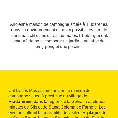
Ancienne maison de campagne située à Tiudarenes,
dans un environnement riche en possibilités pour le
tourisme actif et les cures thermales. L'hébergement,
entouré de bois, comporte un jardin, une table de
ping-pong et une piscine.
Cal Bellés Mas est une ancienne maison de
campagne située à proximité du village de
Riudarenes
, dans la région de la Selva, à quelques
minutes de Sils et de Santa Coloma de Farners. Les
environs offrent la possibilité de visiter les
plages
de