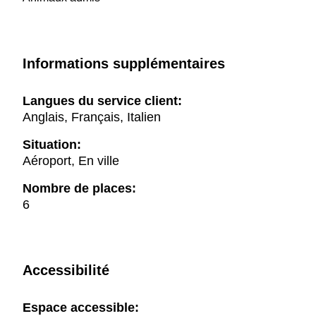
Informations supplémentaires
Langues du service client:
Anglais, Français, Italien
Situation:
Aéroport, En ville
Nombre de places:
6
Accessibilité
Espace accessible: