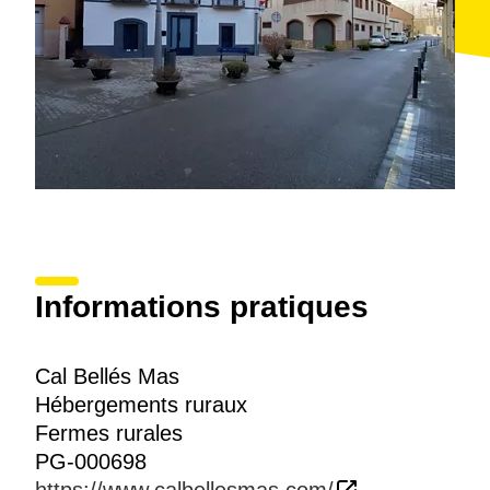
Informations pratiques
Cal Bellés Mas
Hébergements ruraux
Fermes rurales
PG-000698