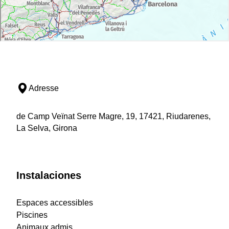
Adresse
de Camp Veïnat Serre Magre, 19, 17421, Riudarenes,
La Selva, Girona
Instalaciones
Espaces accessibles
Piscines
Animaux admis