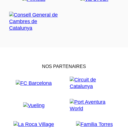
NOS PARTENAIRES