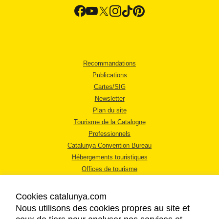
Recommandations
Publications
Cartes/SIG
Newsletter
Plan du site
Tourisme de la Catalogne
Professionnels
Catalunya Convention Bureau
Hébergements touristiques
Offices de tourisme
Cookies catalunya.com
Nous utilisons des cookies propres au site et