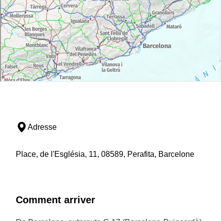
Adresse
Place, de l'Església, 11, 08589, Perafita, Barcelone
Comment arriver