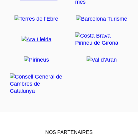
NOS PARTENAIRES