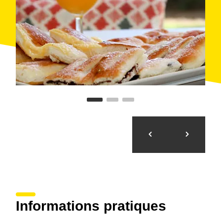
Informations pratiques