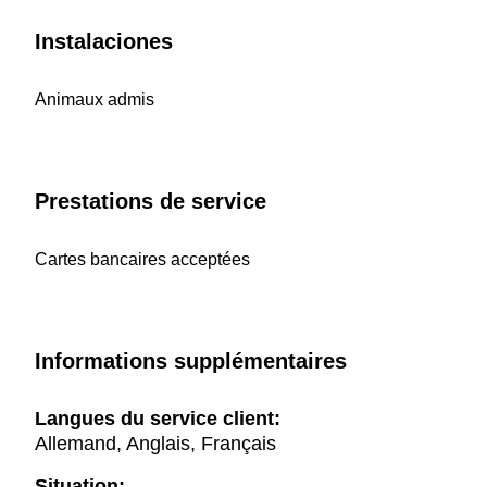
Instalaciones
Animaux admis
Prestations de service
Cartes bancaires acceptées
Informations supplémentaires
Langues du service client:
Allemand, Anglais, Français
Situation: