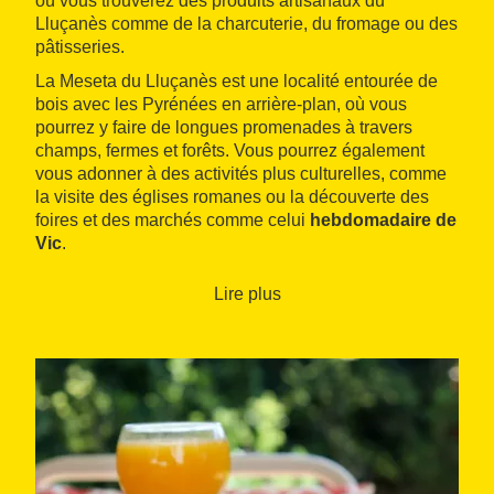
où vous trouverez des produits artisanaux du
Lluçanès comme de la charcuterie, du fromage ou des
pâtisseries.
La Meseta du Lluçanès est une localité entourée de
bois avec les Pyrénées en arrière-plan, où vous
pourrez y faire de longues promenades à travers
champs, fermes et forêts. Vous pourrez également
vous adonner à des activités plus culturelles, comme
la visite des églises romanes ou la découverte des
foires et des marchés comme celui
hebdomadaire de
Vic
.
Lire plus