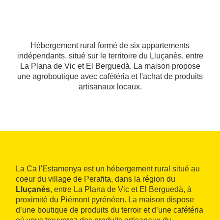
Hébergement rural formé de six appartements
indépendants, situé sur le territoire du Lluçanès, entre
La Plana de Vic et El Berguedà. La maison propose
une agroboutique avec cafétéria et l'achat de produits
artisanaux locaux.
La Ca l'Estamenya est un hébergement rural situé au
coeur du village de Perafita, dans la région du
Lluçanès
, entre La Plana de Vic et El Berguedà, à
proximité du Piémont pyrénéen. La maison dispose
d’une boutique de produits du terroir et d’une cafétéria