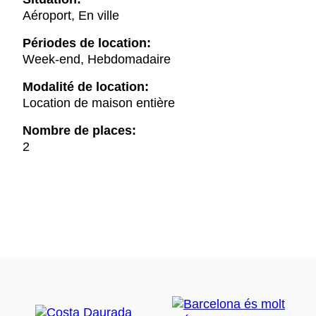
Aéroport, En ville
Périodes de location:
Week-end, Hebdomadaire
Modalité de location:
Location de maison entière
Nombre de places:
2