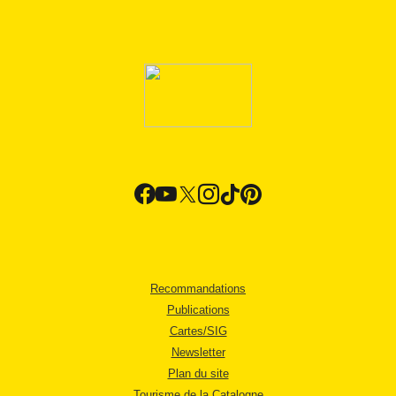
Recommandations
Publications
Cartes/SIG
Newsletter
Plan du site
Tourisme de la Catalogne