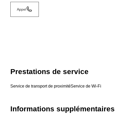
Appel
Prestations de service
Service de transport de proximité
Service de Wi-Fi
Informations supplémentaires