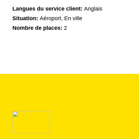
Langues du service client:
Anglais
Situation:
Aéroport, En ville
Nombre de places:
2