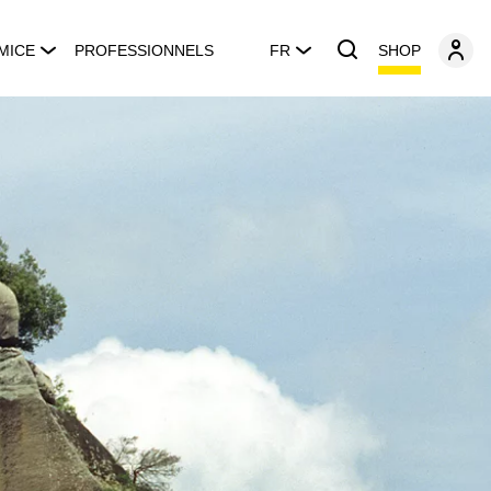
SHOP
MICE
PROFESSIONNELS
FR