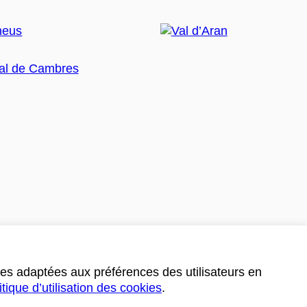
ces adaptées aux préférences des utilisateurs en
itique d’utilisation des cookies
.