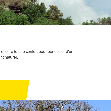
 offre tout le confort pour bénéficier d'un
nt naturel.