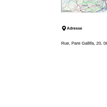
Adresse
Rue, Pare Gallifa, 20, 