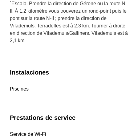
´Escala. Prendre la direction de Gérone ou la route N-
II. À 1,2 kilomètre vous trouverez un rond-point puis le
pont sur la route N-II ; prendre la direction de
Vilademuls. Terradelles est à 2,3 km. Tourner à droite
en direction de Vilademuls/Galliners. Vilademuls est à
2,1 km.
Instalaciones
Piscines
Prestations de service
Service de Wi-Fi