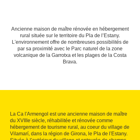
Ancienne maison de maître rénovée en hébergement
rural située sur le territoire du Pla de l’Estany.
L'environnement offre de nombreuses possibilités de
par sa proximité avec le Parc naturel de la zone
volcanique de la Garrotxa et les plages de la Costa
Brava.
La Ca l'Armengol est une ancienne maison de maître
du XVIIIe siècle, réhabilitée et rénovée comme
hébergement de tourisme rural, au coeur du village de
Vilamarí, dans la région de Girona, le Pla de l'Estany.