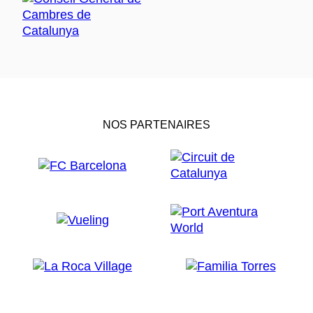
NOS PARTENAIRES