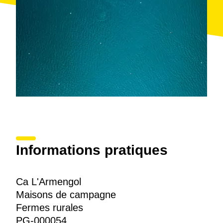
Informations pratiques
Ca L'Armengol
Maisons de campagne
Fermes rurales
PG-000054