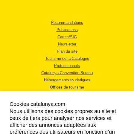
Recommandations
Publications
Cartes/SIG
Newsletter
Plan du site
Tourisme de la Catalogne
Professionnels
Catalunya Convention Bureau
Hébergements touristiques
Offices de tourisme
Cookies catalunya.com
Nous utilisons des cookies propres au site et
ceux de tiers pour analyser nos services et
afficher des annonces adaptées aux
MENTIONS LÉGALES
préférences des utilisateurs en fonction d’un