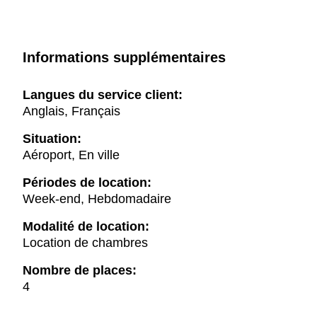
Informations supplémentaires
Langues du service client:
Anglais, Français
Situation:
Aéroport, En ville
Périodes de location:
Week-end, Hebdomadaire
Modalité de location:
Location de chambres
Nombre de places:
4