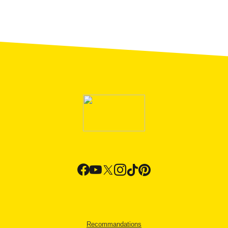
Recommandations