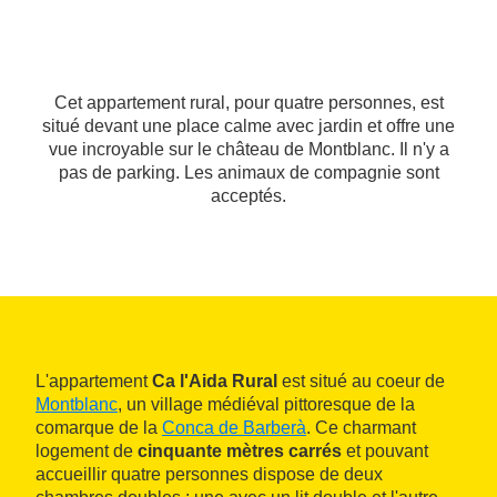
Cet appartement rural, pour quatre personnes, est
situé devant une place calme avec jardin et offre une
vue incroyable sur le château de Montblanc. Il n'y a
pas de parking. Les animaux de compagnie sont
acceptés.
L'appartement
Ca l'Aida Rural
est situé au coeur de
Montblanc
, un village médiéval pittoresque de la
comarque de la
Conca de Barberà
. Ce charmant
logement de
cinquante mètres carrés
et pouvant
accueillir quatre personnes dispose de deux