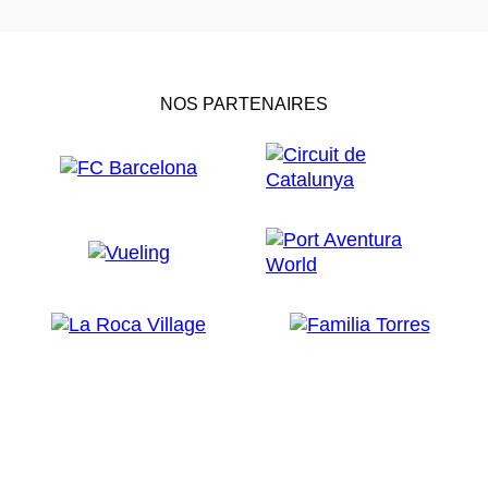
NOS PARTENAIRES