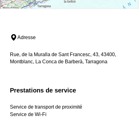
Adresse
Rue, de la Muralla de Sant Francesc, 43, 43400,
Montblanc, La Conca de Barberà, Tarragona
Prestations de service
Service de transport de proximité
Service de Wi-Fi