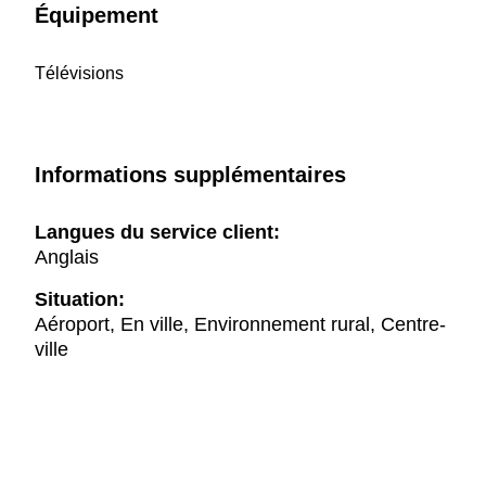
Équipement
Télévisions
Informations supplémentaires
Langues du service client:
Anglais
Situation:
Aéroport, En ville, Environnement rural, Centre-
ville