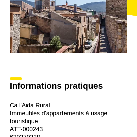
Informations pratiques
Ca l'Aida Rural
Immeubles d'appartements à usage
touristique
ATT-000243