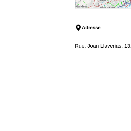
Adresse
Rue, Joan Llaverias, 13