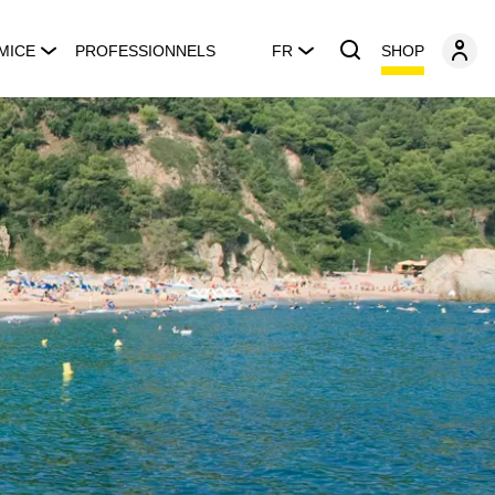
SHOP
MICE
PROFESSIONNELS
FR