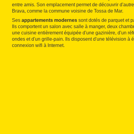
entre amis. Son emplacement permet de découvrir d'autre
Brava, comme la commune voisine de Tossa de Mar.
Ses
appartements modernes
sont dotés de parquet et pa
Ils comportent un salon avec salle à manger, deux chambr
une cuisine entièrement équipée d'une gazinière, d'un réfr
ondes et d'un grille-pain. Ils disposent d'une télévision à 
connexion wifi à Internet.