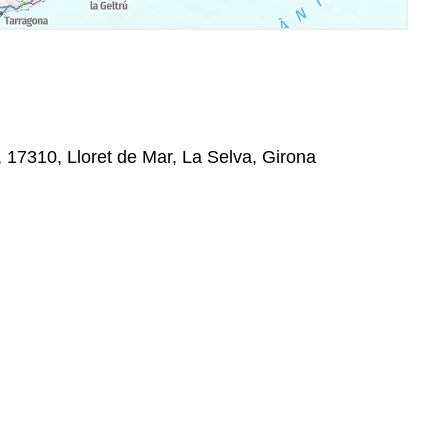
, 17310, Lloret de Mar, La Selva, Girona