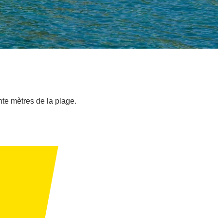
te mètres de la plage.