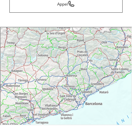
Appel