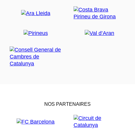
NOS PARTENAIRES