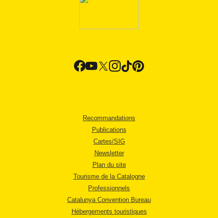
Recommandations
Publications
Cartes/SIG
Newsletter
Plan du site
Tourisme de la Catalogne
Professionnels
Catalunya Convention Bureau
Hébergements touristiques