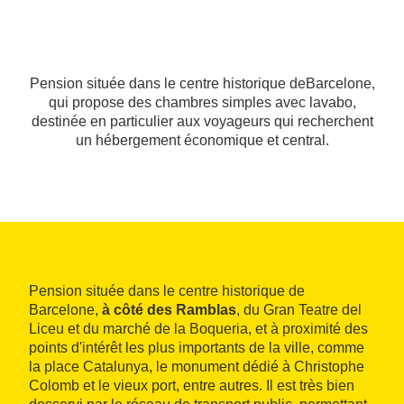
Pension située dans le centre historique deBarcelone,
qui propose des chambres simples avec lavabo,
destinée en particulier aux voyageurs qui recherchent
un hébergement économique et central.
Pension située dans le centre historique de
Barcelone,
à côté des Ramblas
, du Gran Teatre del
Liceu et du marché de la Boqueria, et à proximité des
points d'intérêt les plus importants de la ville, comme
la place Catalunya, le monument dédié à Christophe
Colomb et le vieux port, entre autres. Il est très bien