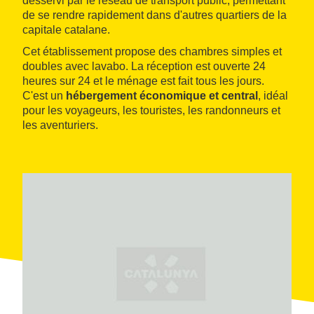
desservi par le réseau de transport public, permettant
de se rendre rapidement dans d'autres quartiers de la
capitale catalane.
Cet établissement propose des chambres simples et
doubles avec lavabo. La réception est ouverte 24
heures sur 24 et le ménage est fait tous les jours.
C'est un
hébergement économique et central
, idéal
pour les voyageurs, les touristes, les randonneurs et
les aventuriers.