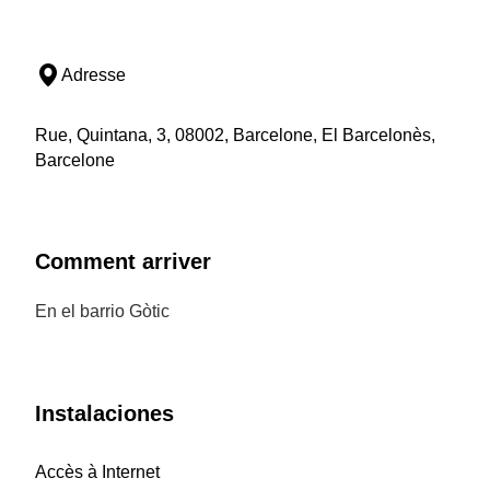
Adresse
Rue, Quintana, 3, 08002, Barcelone, El Barcelonès,
Barcelone
Comment arriver
En el barrio Gòtic
Instalaciones
Accès à Internet