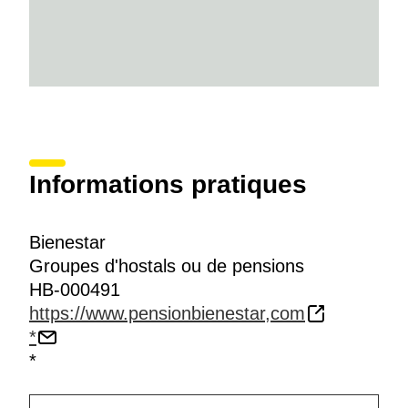
Informations pratiques
Bienestar
Groupes d'hostals ou de pensions
HB-000491
https://www.pensionbienestar,com
*
*