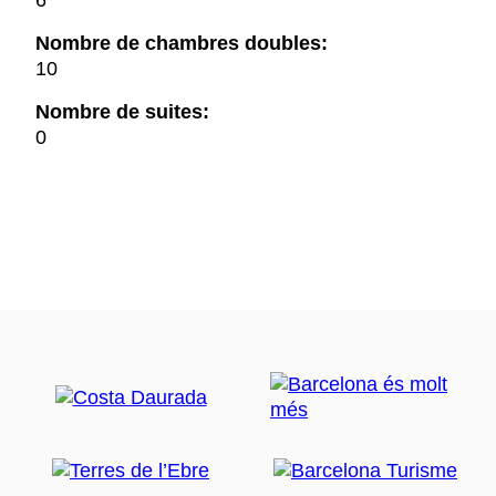
6
Nombre de chambres doubles:
10
Nombre de suites:
0