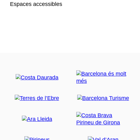
Espaces accessibles