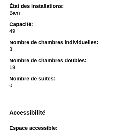
État des installations:
Bien
Capacité:
49
Nombre de chambres individuelles:
3
Nombre de chambres doubles:
19
Nombre de suites:
0
Accessibilité
Espace accessible: