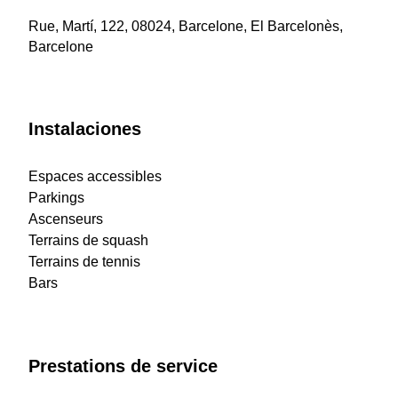
Rue, Martí, 122, 08024, Barcelone, El Barcelonès,
Barcelone
Instalaciones
Espaces accessibles
Parkings
Ascenseurs
Terrains de squash
Terrains de tennis
Bars
Prestations de service