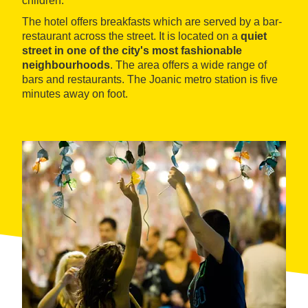
children.
The hotel offers breakfasts which are served by a bar-
restaurant across the street. It is located on a
quiet
street in one of the city's most fashionable
neighbourhoods
. The area offers a wide range of
bars and restaurants. The Joanic metro station is five
minutes away on foot.