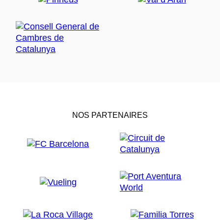
NOS PARTENAIRES