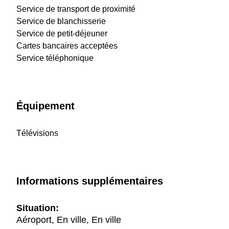
Service de transport de proximité
Service de blanchisserie
Service de petit-déjeuner
Cartes bancaires acceptées
Service téléphonique
Équipement
Télévisions
Informations supplémentaires
Situation:
Aéroport, En ville, En ville