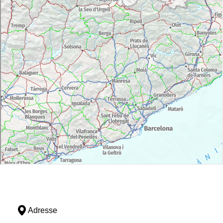
Adresse