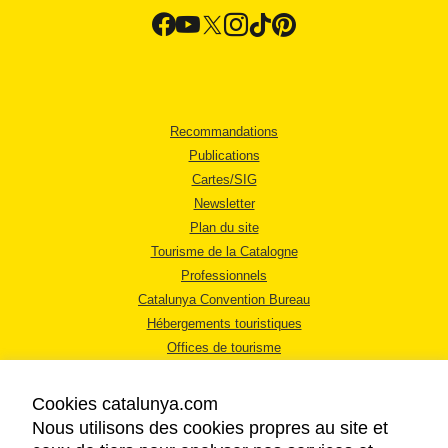
Recommandations
Publications
Cartes/SIG
Newsletter
Plan du site
Tourisme de la Catalogne
Professionnels
Catalunya Convention Bureau
Hébergements touristiques
Offices de tourisme
Cookies catalunya.com
Nous utilisons des cookies propres au site et