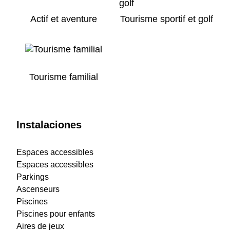
Actif et aventure
Tourisme sportif et golf
Tourisme familial
Instalaciones
Espaces accessibles
Espaces accessibles
Parkings
Ascenseurs
Piscines
Piscines pour enfants
Aires de jeux