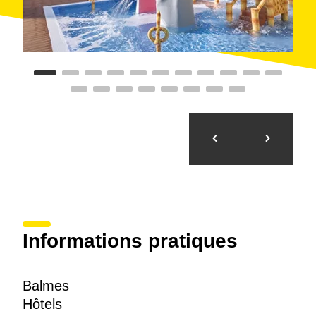
Informations pratiques
Balmes
Hôtels