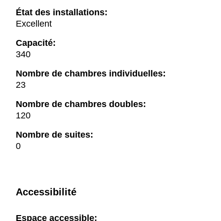
État des installations:
Excellent
Capacité:
340
Nombre de chambres individuelles:
23
Nombre de chambres doubles:
120
Nombre de suites:
0
Accessibilité
Espace accessible: