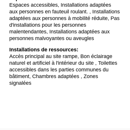
Espaces accessibles, Installations adaptées
aux personnes en fauteuil roulant. , Installations
adaptées aux personnes à mobilité réduite, Pas
d'installations pour les personnes
malentendantes, Installations adaptées aux
personnes malvoyantes ou aveugles
Installations de ressources:
Accès principal au site rampe, Bon éclairage
naturel et artificiel à l'intérieur du site , Toilettes
accessibles dans les parties communes du
bâtiment, Chambres adaptées , Zones
signalées