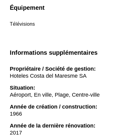
Équipement
Télévisions
Informations supplémentaires
Propriétaire / Société de gestion:
Hoteles Costa del Maresme SA
Situation:
Aéroport, En ville, Plage, Centre-ville
Année de création / construction:
1966
Année de la dernière rénovation:
2017