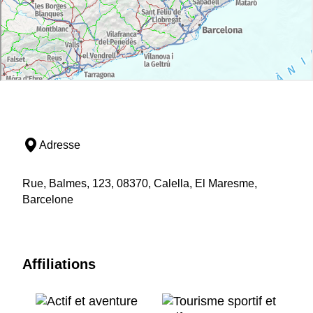
Adresse
Rue, Balmes, 123, 08370, Calella, El Maresme,
Barcelone
Affiliations