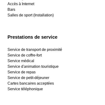
Accès à Internet
Bars
Salles de sport (Installation)
Prestations de service
Service de transport de proximité
Service de coffre-fort
Service médical
Service d'animation touristique
Service de repas
Service de petit-déjeuner
Cartes bancaires acceptées
Service téléphonique