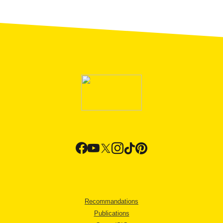
Recommandations
Publications