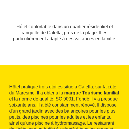
Hôtel confortable dans un quartier résidentiel et
tranquille de Calella, près de la plage. Il est
particulièrement adapté à des vacances en famille.
Hôtel pratique trois étoiles situé à Calella, sur la côte
du Maresme. Il a obtenu la
marque Tourisme familial
et la norme de qualité ISO 9001. Fondé il y a presque
soixante ans, il a été constamment rénové. Il dispose
d'un grand jardin avec des balançoires pour les plus
petits, des piscines pour les adultes et les enfants,
ainsi qu'une piscine à hydromassage. Le restaurant