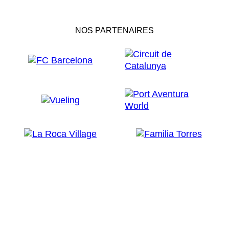
NOS PARTENAIRES