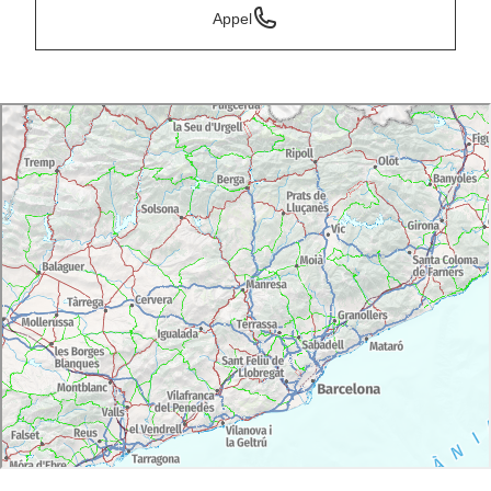
Appel