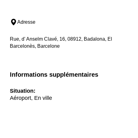
Adresse
Rue, d' Anselm Clavé, 16, 08912, Badalona, El
Barcelonès, Barcelone
Informations supplémentaires
Situation:
Aéroport, En ville