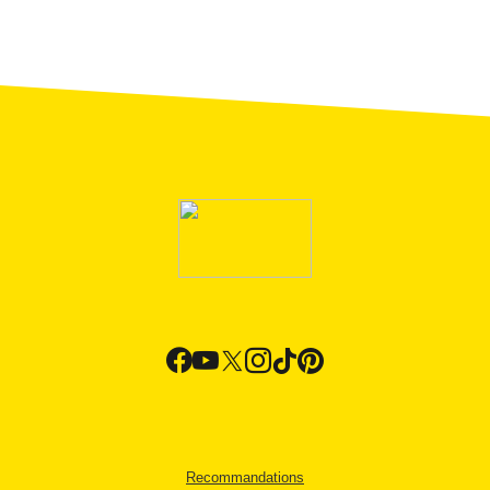
Recommandations