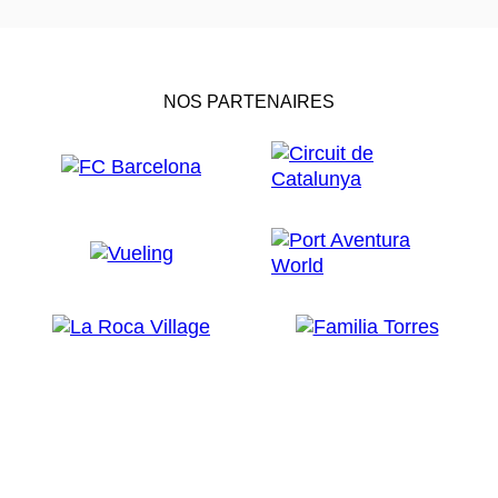
NOS PARTENAIRES