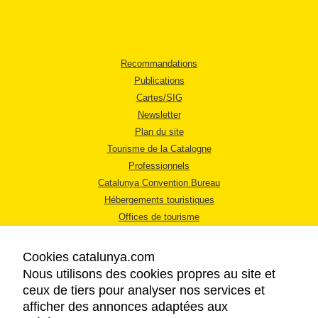
Recommandations
Publications
Cartes/SIG
Newsletter
Plan du site
Tourisme de la Catalogne
Professionnels
Catalunya Convention Bureau
Hébergements touristiques
Offices de tourisme
Cookies catalunya.com
Nous utilisons des cookies propres au site et
ceux de tiers pour analyser nos services et
afficher des annonces adaptées aux
MENTIONS LÉGALES