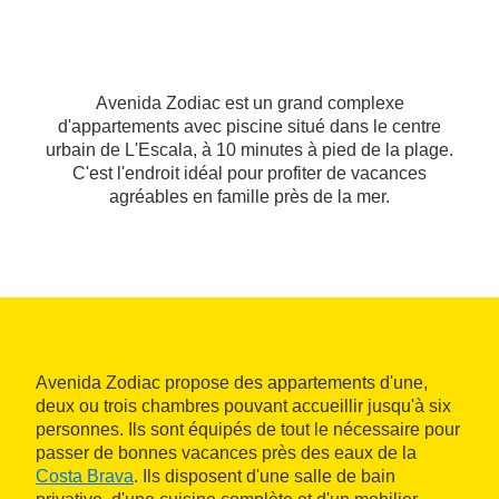
Avenida Zodiac est un grand complexe
d'appartements avec piscine situé dans le centre
urbain de L'Escala, à 10 minutes à pied de la plage.
C'est l'endroit idéal pour profiter de vacances
agréables en famille près de la mer.
Avenida Zodiac propose des appartements d'une,
deux ou trois chambres pouvant accueillir jusqu'à six
personnes. Ils sont équipés de tout le nécessaire pour
passer de bonnes vacances près des eaux de la
Costa Brava
. Ils disposent d'une salle de bain