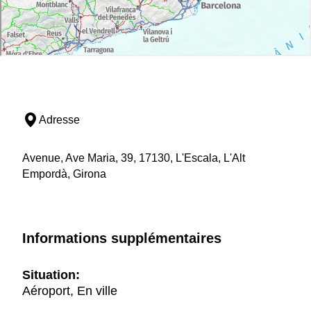
Adresse
Avenue, Ave Maria, 39, 17130, L'Escala, L'Alt
Empordà, Girona
Informations supplémentaires
Situation:
Aéroport, En ville