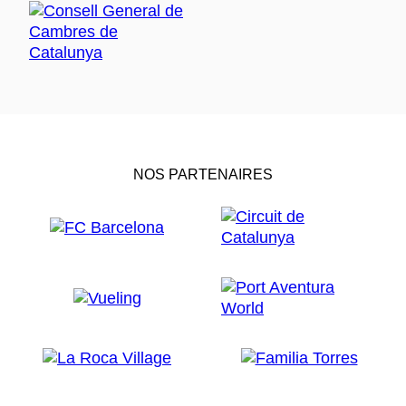
NOS PARTENAIRES