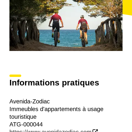
Informations pratiques
Avenida-Zodiac
Immeubles d'appartements à usage
touristique
ATG-000044