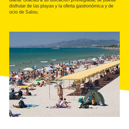
disfrutar de las playas y la oferta gastronómica y de
ocio de Salou.