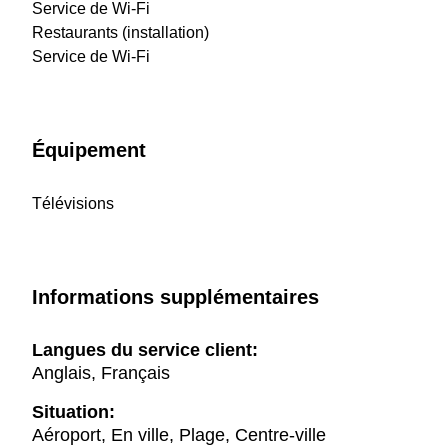
Service de Wi-Fi
Restaurants (installation)
Service de Wi-Fi
Équipement
Télévisions
Informations supplémentaires
Langues du service client:
Anglais, Français
Situation:
Aéroport, En ville, Plage, Centre-ville