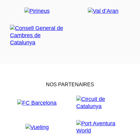
NOS PARTENAIRES