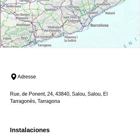
Adresse
Rue, de Ponent, 24, 43840, Salou, Salou, El
Tarragonès, Tarragona
Instalaciones