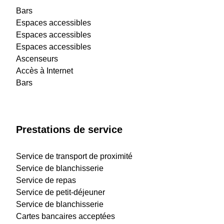
Bars
Espaces accessibles
Espaces accessibles
Espaces accessibles
Ascenseurs
Accès à Internet
Bars
Prestations de service
Service de transport de proximité
Service de blanchisserie
Service de repas
Service de petit-déjeuner
Service de blanchisserie
Cartes bancaires acceptées