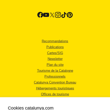
Recommandations
Publications
Cartes/SIG
Newsletter
Plan du site
Tourisme de la Catalogne
Professionnels
Catalunya Convention Bureau
Hébergements touristiques
Offices de tourisme
Cookies catalunya.com