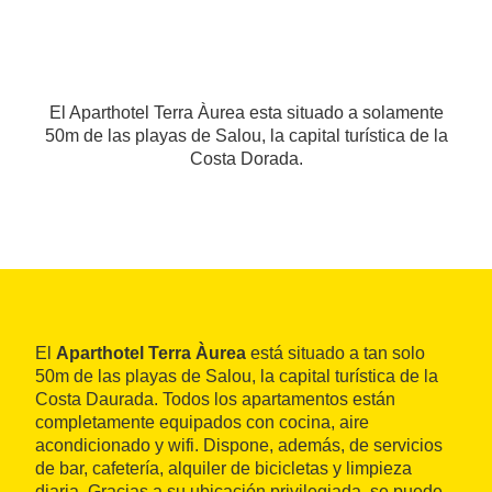
El Aparthotel Terra Àurea esta situado a solamente
50m de las playas de Salou, la capital turística de la
Costa Dorada.
El
Aparthotel Terra Àurea
está situado a tan solo
50m de las playas de Salou, la capital turística de la
Costa Daurada. Todos los apartamentos están
completamente equipados con cocina, aire
acondicionado y wifi. Dispone, además, de servicios
de bar, cafetería, alquiler de bicicletas y limpieza
diaria. Gracias a su ubicación privilegiada, se puede