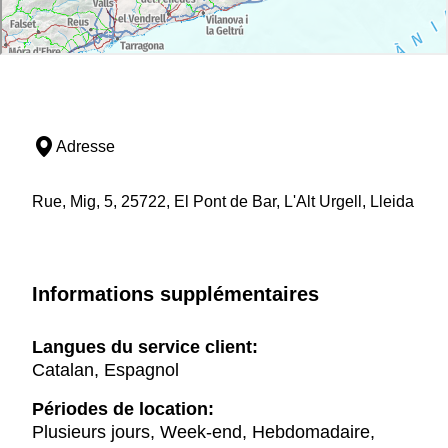
Adresse
Rue, Mig, 5, 25722, El Pont de Bar, L'Alt Urgell, Lleida
Informations supplémentaires
Langues du service client:
Catalan, Espagnol
Périodes de location:
Plusieurs jours, Week-end, Hebdomadaire,