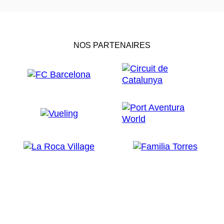
NOS PARTENAIRES