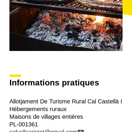
Informations pratiques
Allotjament De Turisme Rural Cal Castellà I
Hébergements ruraux
Maisons de villages entières
PL-001361