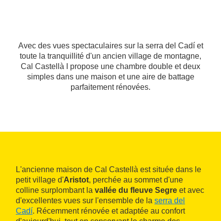
Avec des vues spectaculaires sur la serra del Cadí et
toute la tranquillité d'un ancien village de montagne,
Cal Castellà I propose une chambre double et deux
simples dans une maison et une aire de battage
parfaitement rénovées.
L'ancienne maison de Cal Castellà est située dans le
petit village d'
Aristot
, perchée au sommet d'une
colline surplombant la
vallée du fleuve Segre
et avec
d'excellentes vues sur l'ensemble de la
serra del
Cadí
. Récemment rénovée et adaptée au confort