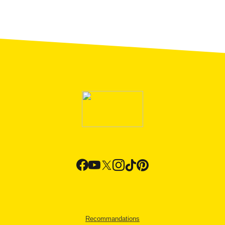
Recommandations