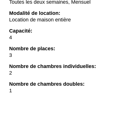
Toutes les deux semaines, Mensuel
Modalité de location:
Location de maison entière
Capacité:
4
Nombre de places:
3
Nombre de chambres individuelles:
2
Nombre de chambres doubles:
1