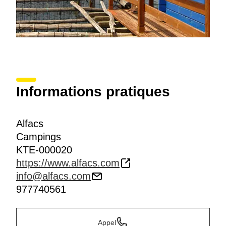
Informations pratiques
Alfacs
Campings
KTE-000020
https://www.alfacs.com
info@alfacs.com
977740561
Appel