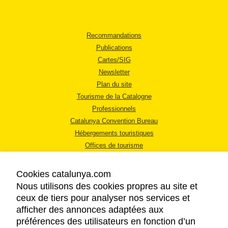
Recommandations
Publications
Cartes/SIG
Newsletter
Plan du site
Tourisme de la Catalogne
Professionnels
Catalunya Convention Bureau
Hébergements touristiques
Offices de tourisme
Cookies catalunya.com
Nous utilisons des cookies propres au site et
ceux de tiers pour analyser nos services et
afficher des annonces adaptées aux
MENTIONS LÉGALES
préférences des utilisateurs en fonction d’un