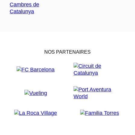
NOS PARTENAIRES