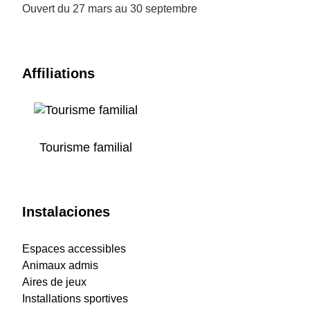
Ouvert du 27 mars au 30 septembre
Affiliations
Tourisme familial
Instalaciones
Espaces accessibles
Animaux admis
Aires de jeux
Installations sportives