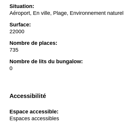
Situation:
Aéroport, En ville, Plage, Environnement naturel
Surface:
22000
Nombre de places:
735
Nombre de lits du bungalow:
0
Accessibilité
Espace accessible:
Espaces accessibles