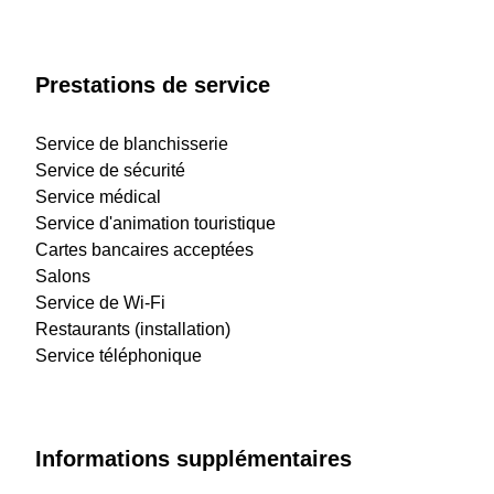
Prestations de service
Service de blanchisserie
Service de sécurité
Service médical
Service d'animation touristique
Cartes bancaires acceptées
Salons
Service de Wi-Fi
Restaurants (installation)
Service téléphonique
Informations supplémentaires