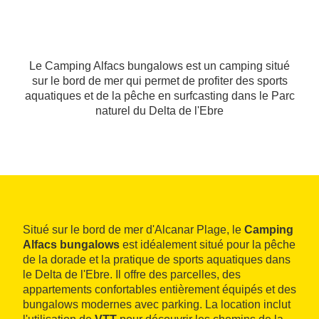
Le Camping Alfacs bungalows est un camping situé
sur le bord de mer qui permet de profiter des sports
aquatiques et de la pêche en surfcasting dans le Parc
naturel du Delta de l'Ebre
Situé sur le bord de mer d'Alcanar Plage, le
Camping
Alfacs bungalows
est idéalement situé pour la pêche
de la dorade et la pratique de sports aquatiques dans
le Delta de l'Ebre. Il offre des parcelles, des
appartements confortables entièrement équipés et des
bungalows modernes avec parking. La location inclut